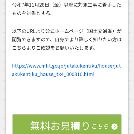
令和7年11月28日（金）以降に対象工事に着手した
ものを対象とする。
以下のURLより公式ホームページ（国土交通省）が
閲覧できますので、自身でより詳しく知りたい方は
こちらよりご確認をお願いいたします。
https://www.mlit.go.jp/jutakukentiku/house/jut
akukentiku_house_tk4_000310.html