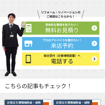
リフォーム・リノベーションの
ご相談はこちらから！
具体的な費用を知りたい！
無料お見積り
プロのアドバイスを聞きたい！
来店予約
総合受付（お客様相談室）へ
電話する
こちらの記事もチェック！
お役立ち情報補助金・減税
お役立ち情報補助金・減税