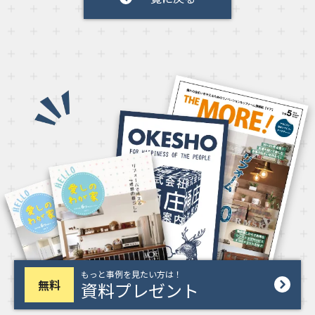
もっと事例を見たい方は！
無料
資料プレゼント