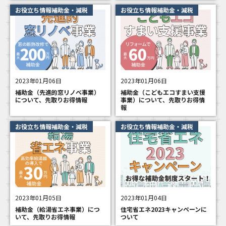
お役立ち情報補助金・減税
お役立ち情報補助金・減税
2023年01月06日
2023年01月06日
補助金（先進的窓リノベ事業）
補助金（こどもエコすまい支援
について、先取りお得情報
事業）について、先取りお得情
報
お役立ち情報補助金・減税
お役立ち情報補助金・減税
2023年01月05日
2023年01月04日
補助金（給湯省エネ事業）につ
住宅省エネ2023キャンペーンに
いて、先取りお得情報
ついて