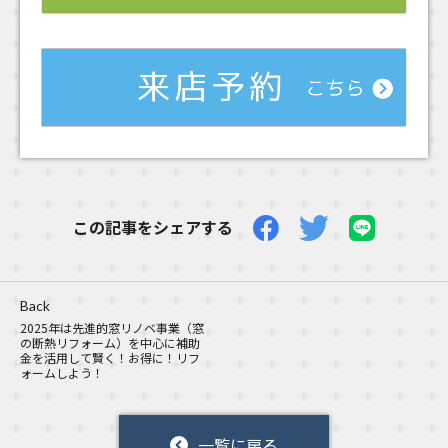
この記事をシェアする
Back
2025年は先進的窓リノベ事業（窓
の断熱リフォーム）を中心に補助
金を活用して賢く！お得に！リフ
ォームしよう！
一覧に戻る