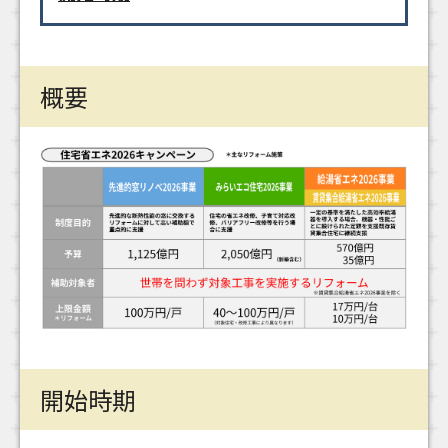
概要
開始時期