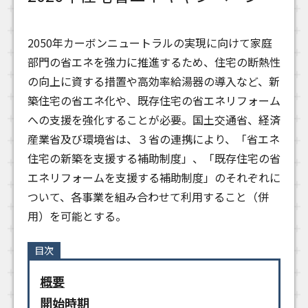
2050年カーボンニュートラルの実現に向けて家庭
部門の省エネを強力に推進するため、住宅の断熱性
の向上に資する措置や高効率給湯器の導入など、新
築住宅の省エネ化や、既存住宅の省エネリフォーム
への支援を強化することが必要。国土交通省、経済
産業省及び環境省は、３省の連携により、「省エネ
住宅の新築を支援する補助制度」、「既存住宅の省
エネリフォームを支援する補助制度」のそれぞれに
ついて、各事業を組み合わせて利用すること（併
用）を可能とする。
目次
概要
開始時期