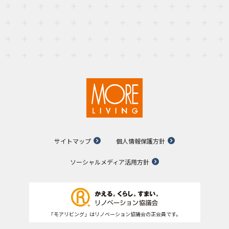
サイトマップ
個人情報保護方針
ソーシャルメディア活用方針
「モアリビング」はリノベーション協議会の正会員です。