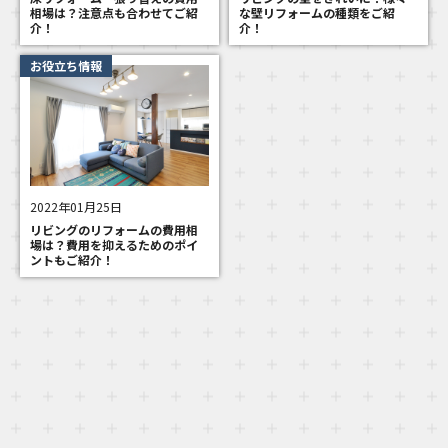
相場は？注意点も合わせてご紹
な壁リフォームの種類をご紹
介！
介！
お役立ち情報
2022年01月25日
リビングのリフォームの費用相
場は？費用を抑えるためのポイ
ントもご紹介！