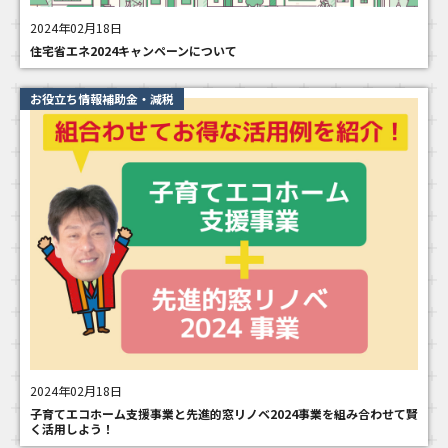
2024年02月18日
住宅省エネ2024キャンペーンについて
お役立ち情報補助金・減税
2024年02月18日
子育てエコホーム支援事業と先進的窓リノベ2024事業を組み合わせて賢
く活用しよう！