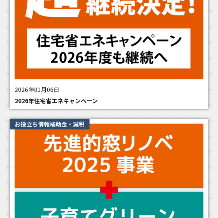
2026年01月06日
2026年住宅省エネキャンペーン
お役立ち情報補助金・減税