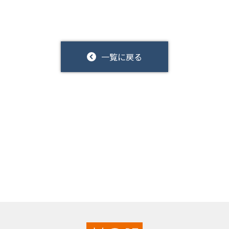
一覧に戻る