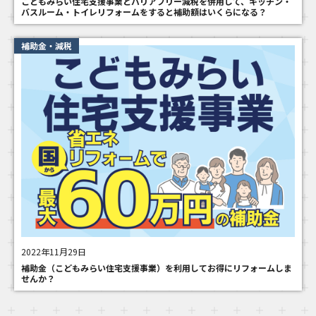
こどもみらい住宅支援事業とバリアフリー減税を併用して、キッチン・
バスルーム・トイレリフォームをすると補助額はいくらになる？
補助金・減税
2022年11月29日
補助金（こどもみらい住宅支援事業）を利用してお得にリフォームしま
せんか？