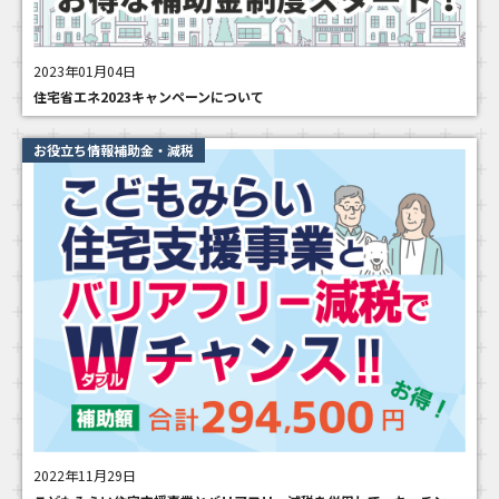
2023年01月04日
住宅省エネ2023キャンペーンについて
お役立ち情報補助金・減税
2022年11月29日