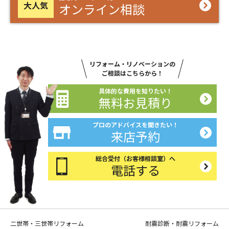
大人気
オンライン相談
リフォーム・リノベーションの
ご相談はこちらから！
具体的な費用を知りたい！
無料お見積り
プロのアドバイスを聞きたい！
来店予約
総合受付（お客様相談室）へ
電話する
二世帯・三世帯リフォーム
耐震診断・耐震リフォーム