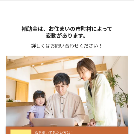
補助金は、お住まいの市町村によって
変動があります。
詳しくはお問い合わせください！
話を聞いてみたい方は！