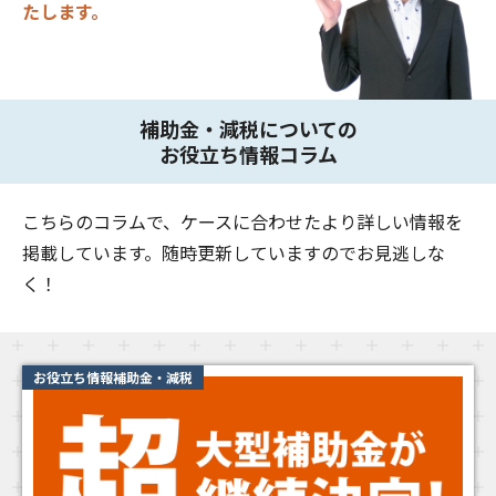
たします。
補助金・減税についての
お役立ち情報コラム
こちらのコラムで、ケースに合わせたより詳しい情報を
掲載しています。随時更新していますのでお見逃しな
く！
お役立ち情報補助金・減税