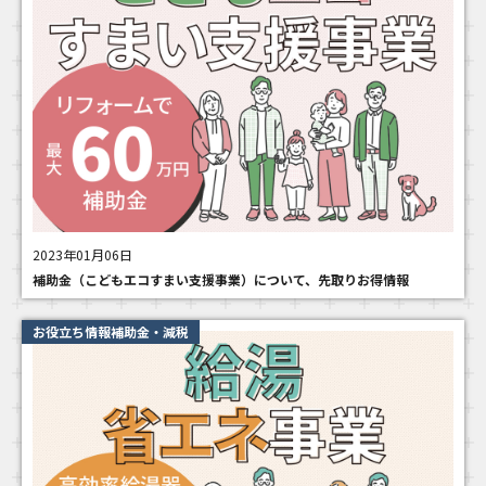
2023年01月06日
補助金（こどもエコすまい支援事業）について、先取りお得情報
お役立ち情報補助金・減税