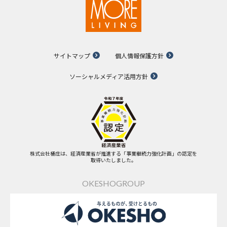
サイトマップ
個人情報保護方針
ソーシャルメディア活用方針
株式会社桶庄は、経済産業省が推進する「事業継続力強化計画」の認定を
取得いたしました。
OKESHOGROUP