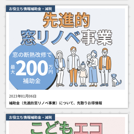
お役立ち情報補助金・減税
2023年01月06日
補助金（先進的窓リノベ事業）について、先取りお得情報
お役立ち情報補助金・減税