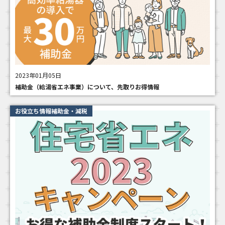
2023年01月05日
補助金（給湯省エネ事業）について、先取りお得情報
お役立ち情報補助金・減税