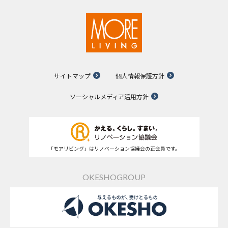
サイトマップ
個人情報保護方針
ソーシャルメディア活用方針
「モアリビング」はリノベーション協議会の正会員です。
OKESHOGROUP