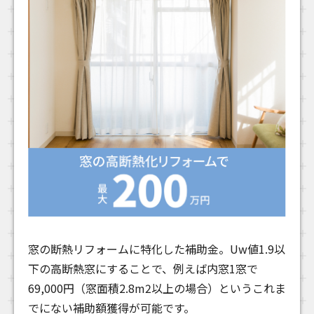
窓の断熱リフォームに特化した補助金。Uw値1.9以
下の高断熱窓にすることで、例えば内窓1窓で
69,000円（窓面積2.8m2以上の場合）というこれま
でにない補助額獲得が可能です。