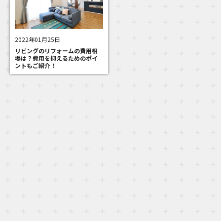
2022年01月25日
リビングのリフォームの費用相
場は？費用を抑えるためのポイ
ントもご紹介！