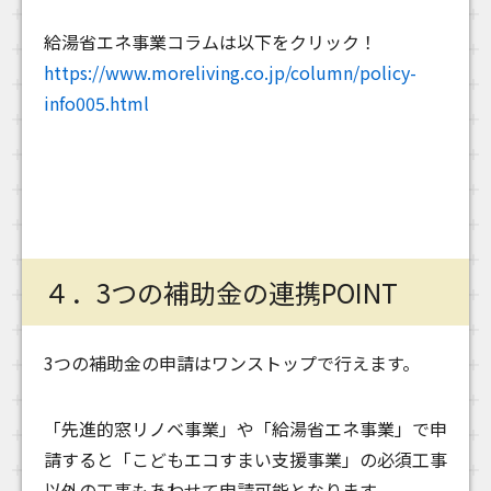
給湯省エネ事業コラムは以下をクリック！
https://www.moreliving.co.jp/column/policy-
info005.html
４．3つの補助金の連携POINT
3つの補助金の申請はワンストップで行えます。
「先進的窓リノベ事業」や「給湯省エネ事業」で申
請すると「こどもエコすまい支援事業」の必須工事
以外の工事もあわせて申請可能となります。