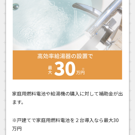
家庭用燃料電池や給湯機の購入に対して補助金が出
ます。
※戸建てで家庭用燃料電池を２台導入なら最大30
万円