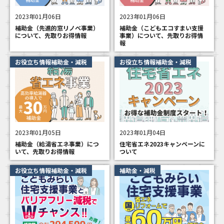
2023年01月06日
2023年01月06日
補助金（先進的窓リノベ事業）
補助金（こどもエコすまい支援
について、先取りお得情報
事業）について、先取りお得情
報
お役立ち情報補助金・減税
お役立ち情報補助金・減税
2023年01月05日
2023年01月04日
補助金（給湯省エネ事業）につ
住宅省エネ2023キャンペーンに
いて、先取りお得情報
ついて
お役立ち情報補助金・減税
補助金・減税