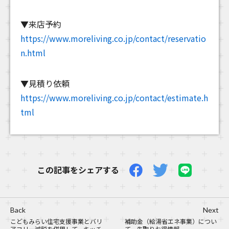
▼来店予約
https://www.moreliving.co.jp/contact/reservatio
n.html
▼見積り依頼
https://www.moreliving.co.jp/contact/estimate.h
tml
この記事をシェアする
Back
Next
こどもみらい住宅支援事業とバリ
補助金（給湯省エネ事業）につい
アフリー減税を併用して、キッチ
て、先取りお得情報