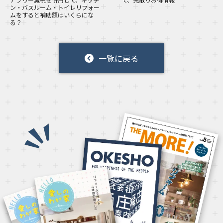
ン・バスルーム・トイレリフォー
ムをすると補助額はいくらにな
る？
一覧に戻る