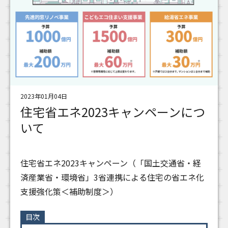
2023年01月04日
住宅省エネ2023キャンペーンにつ
いて
住宅省エネ2023キャンペーン（「国土交通省・経
済産業省・環境省」3省連携による住宅の省エネ化
支援強化策＜補助制度＞）
目次