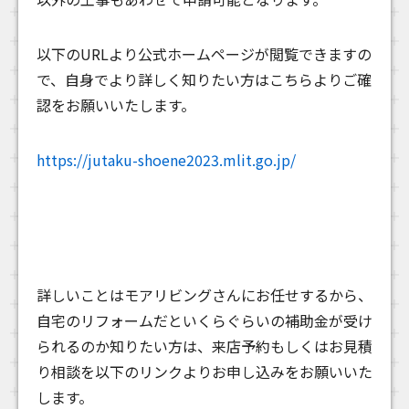
以下のURLより公式ホームページが閲覧できますの
で、自身でより詳しく知りたい方はこちらよりご確
認をお願いいたします。
https://jutaku-shoene2023.mlit.go.jp/
詳しいことはモアリビングさんにお任せするから、
自宅のリフォームだといくらぐらいの補助金が受け
られるのか知りたい方は、来店予約もしくはお見積
り相談を以下のリンクよりお申し込みをお願いいた
します。