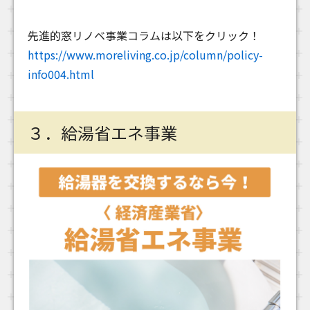
先進的窓リノベ事業コラムは以下をクリック！
https://www.moreliving.co.jp/column/policy-
info004.html
３．給湯省エネ事業