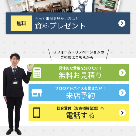
もっと事例を見たい方は！
無料
資料プレゼント
リフォーム・リノベーションの
ご相談はこちらから！
具体的な費用を知りたい！
無料お見積り
プロのアドバイスを聞きたい！
来店予約
総合受付（お客様相談室）へ
電話する