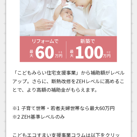
「こどもみらい住宅支援事業」から補助額がレベル
アップ。さらに、断熱改修をZEHレベルに高めるこ
とで、より高額の補助金がもらえます。
※1 子育て世帯・若者夫婦世帯なら最大60万円
※2 ZEH基準レベルのみ
こどもエコすまい支援事業コラムは以下をクリッ