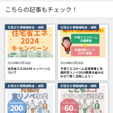
こちらの記事もチェック！
お役立ち情報補助金・減税
お役立ち情報補助金・減税
2024年02月18日
2024年02月18日
住宅省エネ2024キャンペーンに
子育てエコホーム支援事業と先
ついて
進的窓リノベ2024事業を組み合
わせて賢く活用しよう！
お役立ち情報補助金・減税
お役立ち情報補助金・減税