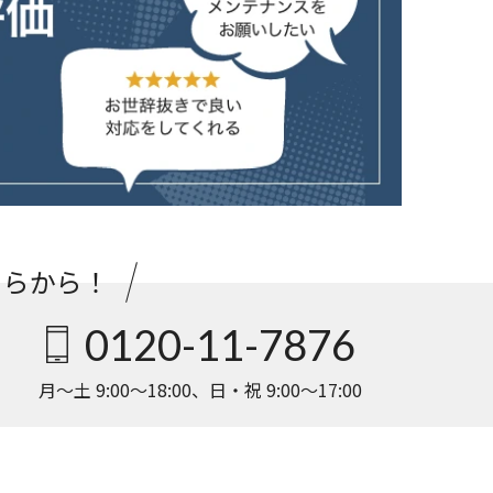
ちらから！
0120-11-7876
月〜土 9:00〜18:00、日・祝 9:00〜17:00