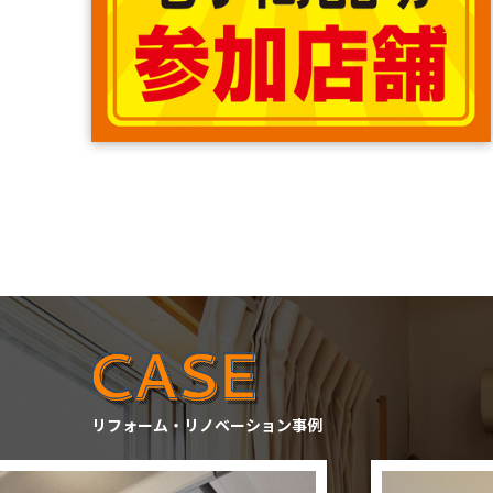
リフォーム・リノベーション事例