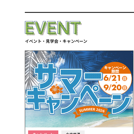
イベント・見学会・キャンペーン