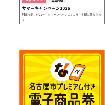
キャンペーン
全店共通
サマーキャンペーン2026
開催期間：6/21〜 ※キャンペーンごとに終了期限は異なりま
す