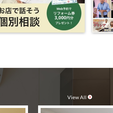
View All