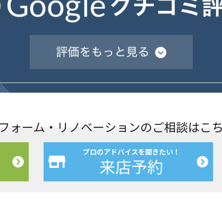
フォーム・リノベーションの
ご相談はこ
プロのアドバイスを聞きたい！
来店予約