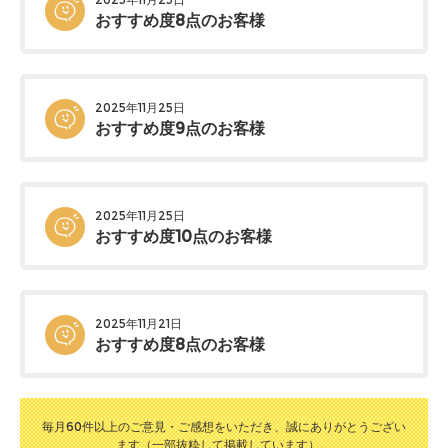
おすすめ度8点のお客様
2025年11月25日
おすすめ度9点のお客様
2025年11月25日
おすすめ度10点のお客様
2025年11月21日
おすすめ度8点のお客様
毎月60件以上のご意見・ご感想をいただき、誠にありがとうござい
ます（一部抜粋して掲載しています）。