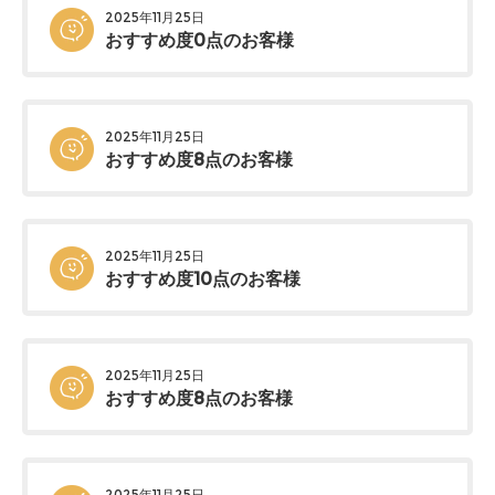
2025年11月25日
おすすめ度0点のお客様
2025年11月25日
おすすめ度8点のお客様
2025年11月25日
おすすめ度10点のお客様
2025年11月25日
おすすめ度8点のお客様
2025年11月25日