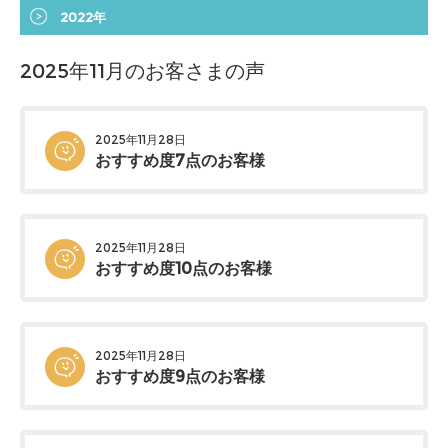
2022年
2025年11月のお客さまの声
2025年11月28日
おすすめ度7点のお客様
2025年11月28日
おすすめ度10点のお客様
2025年11月28日
おすすめ度9点のお客様