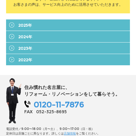
お客さまの声は、サービス向上のために活用させていただきます。
2025年
2024年
2023年
2022年
住み慣れた名古屋に、
リフォーム・リノベーションをして暮らそう。
0120-11-7876
FAX
052-325-8695
電話受付／9:00〜18:00（月〜土）、9:00〜17:00（日・祝）
定休日は店舗ごとに異なります。詳しくは
店舗情報
をご覧ください。