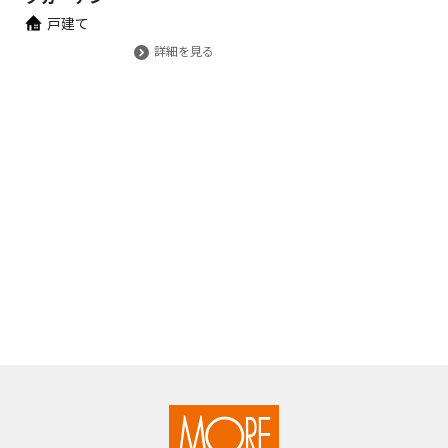
戸建て
詳細を見る