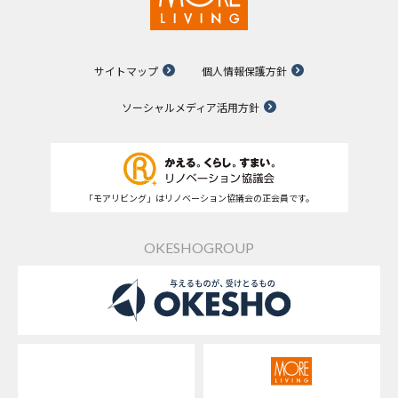
サイトマップ
個人情報保護方針
ソーシャルメディア活用方針
「モアリビング」はリノベーション協議会の正会員です。
OKESHOGROUP