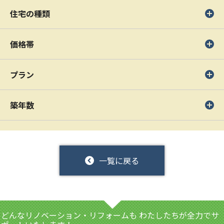
住宅の種類
価格帯
プラン
築年数
一覧に戻る
どんなリノベーション・リフォームも
わたしたちが全力でサ