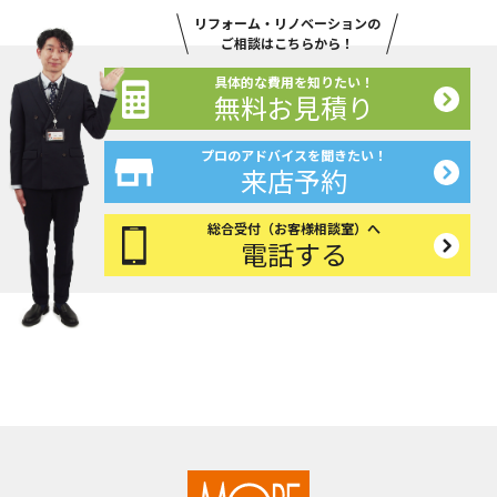
リフォーム・リノベーションの
ご相談はこちらから！
具体的な費用を知りたい！
無料お見積り
プロのアドバイスを聞きたい！
来店予約
総合受付（お客様相談室）へ
電話する