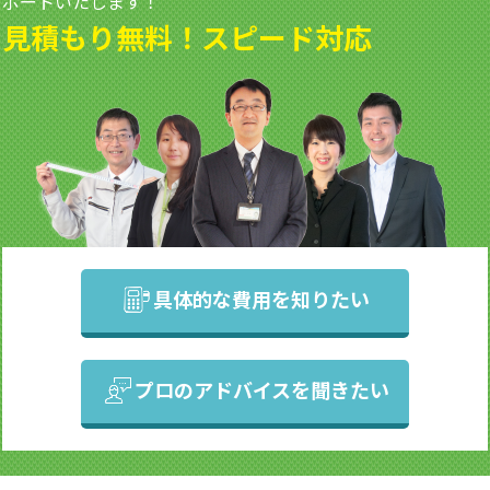
ポートいたします！
見積もり無料！スピード対応
具体的な費用を知りたい
プロのアドバイスを聞きたい