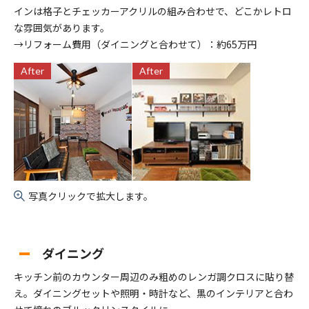
インは格子とチェッカーアクリルの組み合わせで、どこかレトロ
な雰囲気があります。
→リフォーム費用（ダイニングと合わせて）：約65万円
After
After
写真クリックで拡大します。
ダイニング
キッチン前のカウンター周辺のみ粗めのレンガ調クロスに貼り替
え。ダイニングセットや照明・時計など、黒のインテリアと合わ