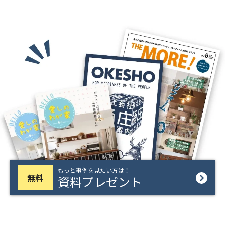
もっと事例を見たい方は！
無料
資料プレゼント