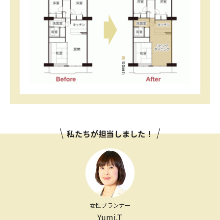
私たちが担当しました！
女性プランナー
Yumi.T