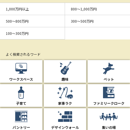
1,000万円以上
800〜1,000万円
500〜800万円
300〜500万円
100〜300万円
よく検索されるワード
ワークスペース
趣味
ペット
子育て
家事ラク
ファミリークローク
パントリー
デザインウォール
集いの場