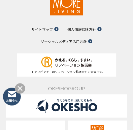
サイトマップ
個人情報保護方針
ソーシャルメディア活用方針
「モアリビング」はリノベーション協議会の正会員です。
OKESHOGROUP
お知らせ