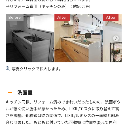
→リフォーム費用（キッチンのみ）：約50万円
Before
After
After
写真クリックで拡大します。
洗面室
キッチン同様、リフォーム済みできれいだったものの、洗面ボウ
ルが低く使い勝手が悪かったため、LIXIL/エスタに取り替えて高
さを調整。化粧鏡は梁の関係で、LIXIL/ルミシスの一面鏡と組み
合わせました。もともと付いていた可動棚は位置を変えて再利