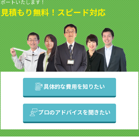
ポートいたします！
見積もり無料！スピード対応
具体的な費用を知りたい
プロのアドバイスを聞きたい