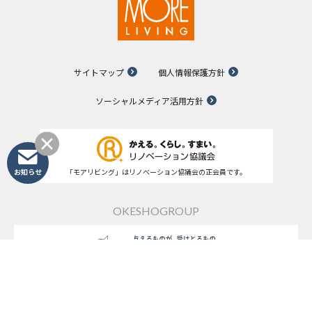
サイトマップ
個人情報保護方針
ソーシャルメディア活用方針
お知らせ
「モアリビング」はリノベーション協議会の正会員です。
OKESHOGROUP