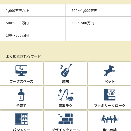
1,000万円以上
800〜1,000万円
500〜800万円
300〜500万円
100〜300万円
よく検索されるワード
ワークスペース
趣味
ペット
子育て
家事ラク
ファミリークローク
パントリー
デザインウォール
集いの場