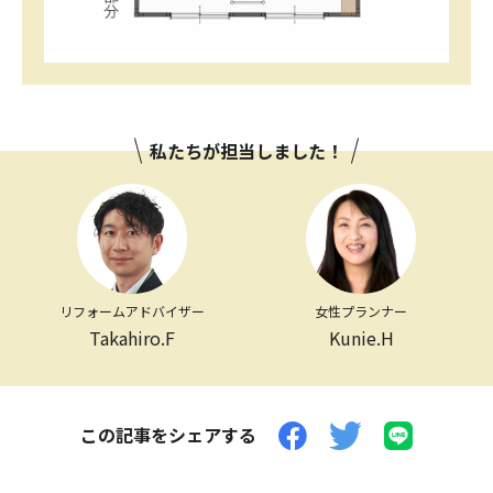
私たちが担当しました！
リフォームアドバイザー
女性プランナー
Takahiro.F
Kunie.H
この記事をシェアする