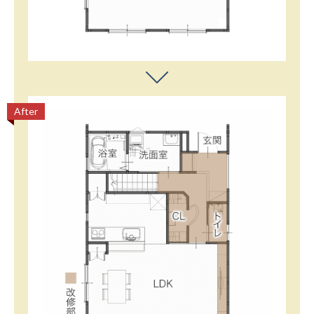
After