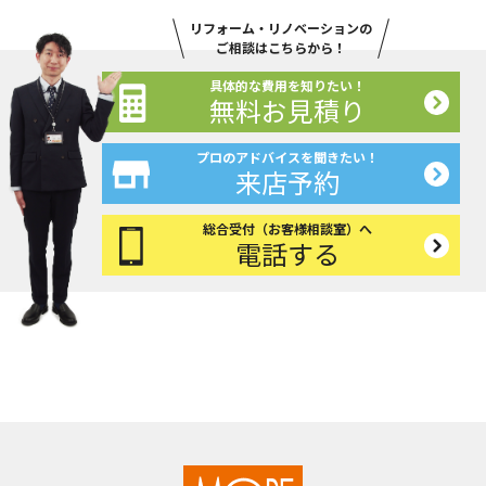
リフォーム・リノベーションの
ご相談はこちらから！
具体的な費用を知りたい！
無料お見積り
プロのアドバイスを聞きたい！
来店予約
総合受付（お客様相談室）へ
電話する