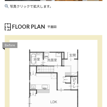
写真クリックで拡大します。
FLOOR PLAN
平面図
Before