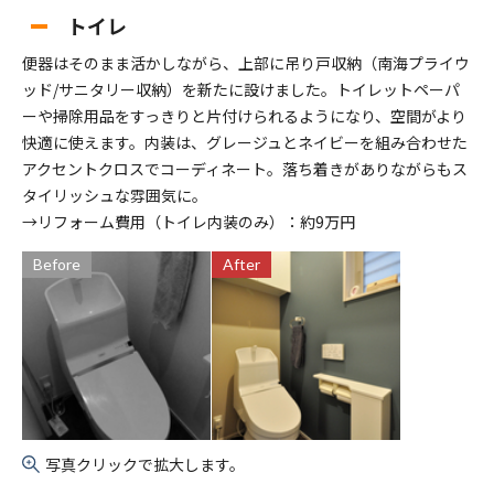
トイレ
便器はそのまま活かしながら、上部に吊り戸収納（南海プライウ
ッド/サニタリー収納）を新たに設けました。トイレットペーパ
ーや掃除用品をすっきりと片付けられるようになり、空間がより
快適に使えます。内装は、グレージュとネイビーを組み合わせた
アクセントクロスでコーディネート。落ち着きがありながらもス
タイリッシュな雰囲気に。
→リフォーム費用（トイレ内装のみ）：約9万円
Before
After
写真クリックで拡大します。