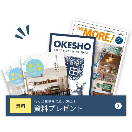
もっと事例を見たい方は！
無料
資料プレゼント