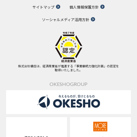
サイトマップ
個人情報保護方針
ソーシャルメディア活用方針
株式会社桶庄は、経済産業省が推進する「事業継続力強化計画」の認定を
取得いたしました。
OKESHOGROUP