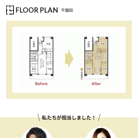
FLOOR PLAN
平面図
私たちが担当しました！