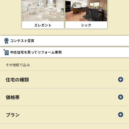
エレガント
シック
コンテスト受賞
中古住宅を買ってリフォーム事例
その他絞り込み
住宅の種類
価格帯
プラン