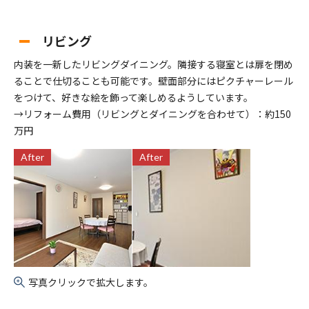
リビング
内装を一新したリビングダイニング。隣接する寝室とは扉を閉め
ることで仕切ることも可能です。壁面部分にはピクチャーレール
をつけて、好きな絵を飾って楽しめるようしています。
→リフォーム費用（リビングとダイニングを合わせて）：約150
万円
After
After
写真クリックで拡大します。