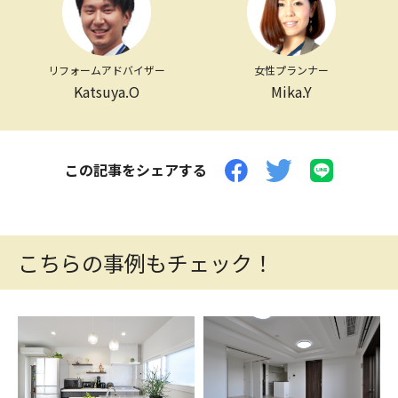
リフォームアドバイザー
女性プランナー
Katsuya.O
Mika.Y
この記事をシェアする
こちらの事例もチェック！