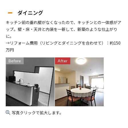
ダイニング
キッチン前の垂れ壁がなくなったので、キッチンとの一体感がア
ップ。壁・床・天井と内装を一新して、新築のような仕上がり
に。
→リフォーム費用（リビングとダイニングを合わせて）：約150
万円
Before
After
写真クリックで拡大します。