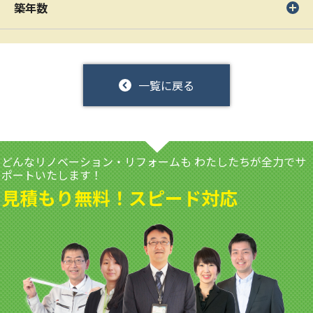
築年数
一覧に戻る
どんなリノベーション・リフォームも
わたしたちが全力でサ
ポートいたします！
見積もり無料！スピード対応