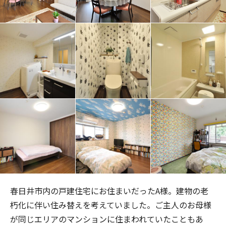
春日井市内の戸建住宅にお住まいだった
A
様。建物の老
朽化に伴い住み替えを考えていました。ご主人のお母様
が同じエリアのマンションに住まわれていたこともあ