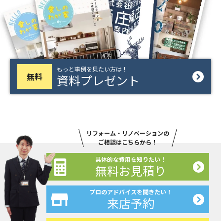
もっと事例を見たい方は！
無料
資料プレゼント
リフォーム・リノベーションの
ご相談はこちらから！
具体的な費用を知りたい！
無料お見積り
プロのアドバイスを聞きたい！
来店予約