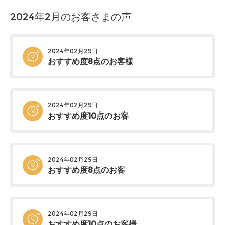
2024年2月のお客さまの声
2024年02月29日
おすすめ度8点のお客様
2024年02月29日
おすすめ度10点のお客
2024年02月29日
おすすめ度8点のお客
2024年02月29日
おすすめ度10点のお客様