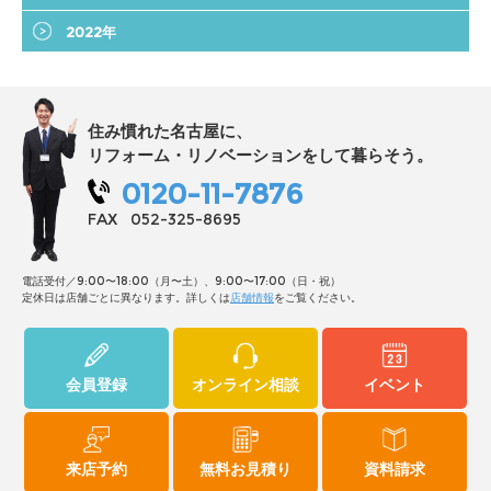
2022年
住み慣れた名古屋に、
リフォーム・リノベーションをして暮らそう。
0120-11-7876
FAX
052-325-8695
電話受付／9:00〜18:00（月〜土）、9:00〜17:00（日・祝）
定休日は店舗ごとに異なります。詳しくは
店舗情報
をご覧ください。
会員登録
オンライン相談
イベント
来店予約
無料お見積り
資料請求