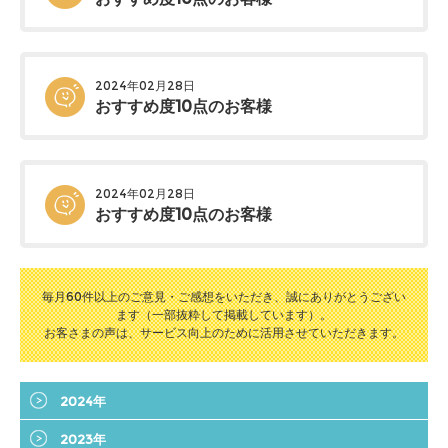
2024年02月28日
おすすめ度10点のお客様
2024年02月28日
おすすめ度10点のお客様
毎月60件以上のご意見・ご感想をいただき、誠にありがとうござい
ます（一部抜粋して掲載しています）。
お客さまの声は、サービス向上のために活用させていただきます。
2024年
2023年