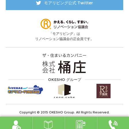
モアリビング公式 Twitter
「モアリビング」は
リノベーション協議会の正会員です。
OKESHO グループ
Copyright © 2015 OKESHO Group. All Rights Reserved.