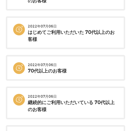
のお客様
2022年07月06日
はじめてご利用いただいた 70代以上のお
客様
2022年07月06日
70代以上のお客様
2022年07月06日
継続的にご利用いただいている 70代以上
のお客様