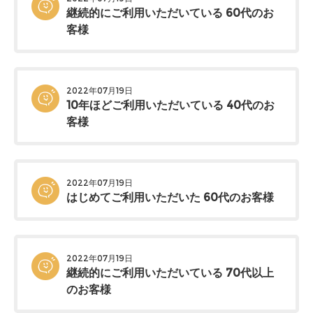
継続的にご利用いただいている 60代のお
客様
2022年07月19日
10年ほどご利用いただいている 40代のお
客様
2022年07月19日
はじめてご利用いただいた 60代のお客様
2022年07月19日
継続的にご利用いただいている 70代以上
のお客様