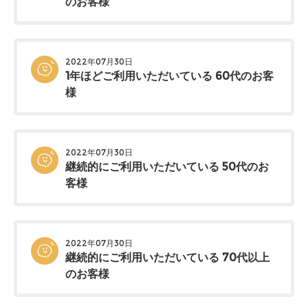
のお客様
2022年07月30日
1年ほどご利用いただいている 60代のお客
様
2022年07月30日
継続的にご利用いただいている 50代のお
客様
2022年07月30日
継続的にご利用いただいている 70代以上
のお客様