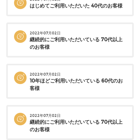
はじめてご利用いただいた 40代のお客様
2022年07月02日
継続的にご利用いただいている 70代以上
のお客様
2022年07月02日
10年ほどご利用いただいている 60代のお
客様
2022年07月02日
継続的にご利用いただいている 70代以上
のお客様