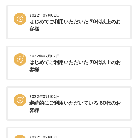
2022年07月02日
はじめてご利用いただいた 70代以上のお
客様
2022年07月02日
はじめてご利用いただいた 70代以上のお
客様
2022年07月02日
継続的にご利用いただいている 60代のお
客様
2022年07月02日