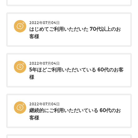
2022年07月04日
はじめてご利用いただいた 70代以上のお
客様
2022年07月04日
5年ほどご利用いただいている 60代のお客
様
2022年07月04日
継続的にご利用いただいている 60代のお
客様