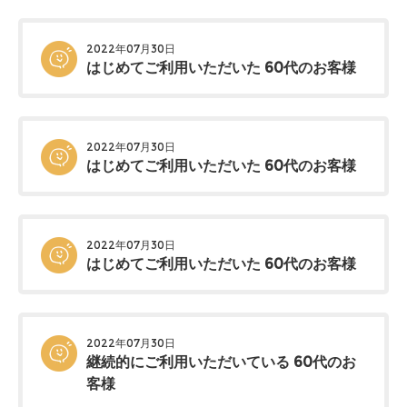
2022年07月30日
はじめてご利用いただいた 60代のお客様
2022年07月30日
はじめてご利用いただいた 60代のお客様
2022年07月30日
はじめてご利用いただいた 60代のお客様
2022年07月30日
継続的にご利用いただいている 60代のお
客様