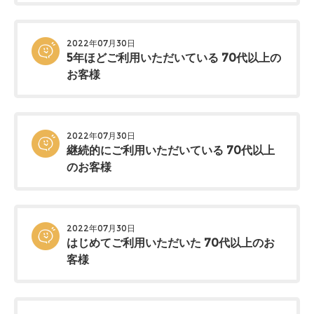
2022年07月30日
5年ほどご利用いただいている 70代以上の
お客様
2022年07月30日
継続的にご利用いただいている 70代以上
のお客様
2022年07月30日
はじめてご利用いただいた 70代以上のお
客様