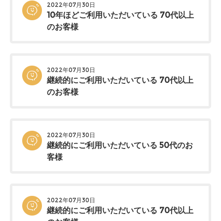
2022年07月30日
10年ほどご利用いただいている 70代以上
のお客様
2022年07月30日
継続的にご利用いただいている 70代以上
のお客様
2022年07月30日
継続的にご利用いただいている 50代のお
客様
2022年07月30日
継続的にご利用いただいている 70代以上