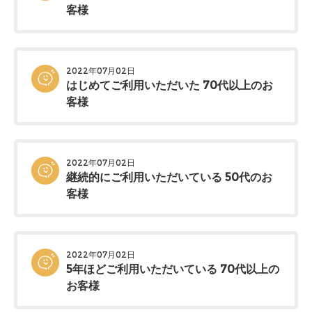
客様
2022年07月02日
はじめてご利用いただいた 70代以上のお
客様
2022年07月02日
継続的にご利用いただいている 50代のお
客様
2022年07月02日
5年ほどご利用いただいている 70代以上の
お客様