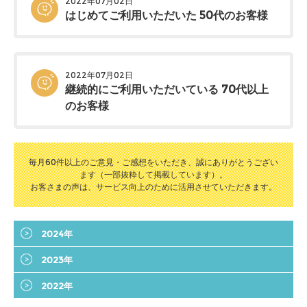
2022年07月02日
はじめてご利用いただいた 50代のお客様
2022年07月02日
継続的にご利用いただいている 70代以上
のお客様
毎月60件以上のご意見・ご感想をいただき、誠にありがとうござい
ます（一部抜粋して掲載しています）。
お客さまの声は、サービス向上のために活用させていただきます。
2024年
2023年
2022年