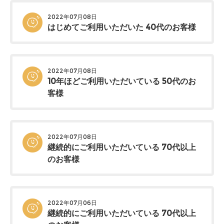
2022年07月08日
はじめてご利用いただいた 40代のお客様
2022年07月08日
10年ほどご利用いただいている 50代のお
客様
2022年07月08日
継続的にご利用いただいている 70代以上
のお客様
2022年07月06日
継続的にご利用いただいている 70代以上