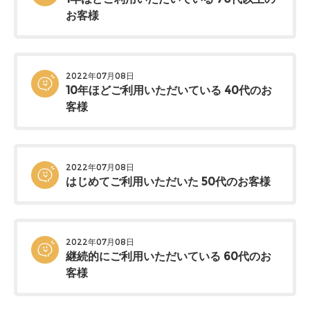
お客様
2022年07月08日
10年ほどご利用いただいている 40代のお
客様
2022年07月08日
はじめてご利用いただいた 50代のお客様
2022年07月08日
継続的にご利用いただいている 60代のお
客様