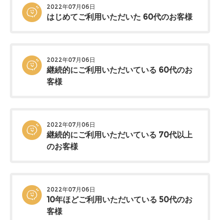
2022年07月06日
はじめてご利用いただいた 60代のお客様
2022年07月06日
継続的にご利用いただいている 60代のお
客様
2022年07月06日
継続的にご利用いただいている 70代以上
のお客様
2022年07月06日
10年ほどご利用いただいている 50代のお
客様