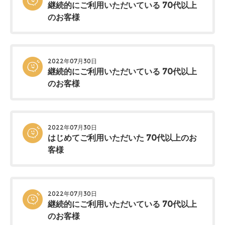
継続的にご利用いただいている 70代以上
のお客様
2022年07月30日
継続的にご利用いただいている 70代以上
のお客様
2022年07月30日
はじめてご利用いただいた 70代以上のお
客様
2022年07月30日
継続的にご利用いただいている 70代以上
のお客様