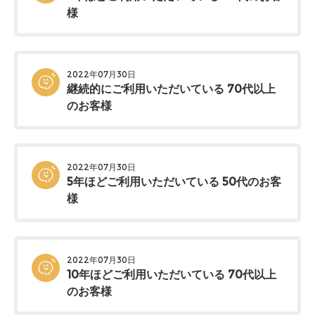
様
2022年07月30日
継続的にご利用いただいている 70代以上
のお客様
2022年07月30日
5年ほどご利用いただいている 50代のお客
様
2022年07月30日
10年ほどご利用いただいている 70代以上
のお客様