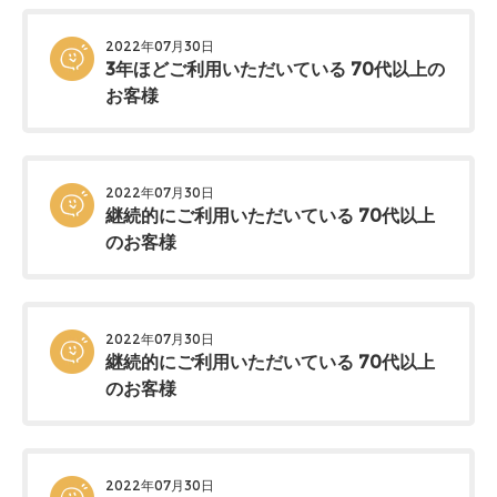
2022年07月30日
3年ほどご利用いただいている 70代以上の
お客様
2022年07月30日
継続的にご利用いただいている 70代以上
のお客様
2022年07月30日
継続的にご利用いただいている 70代以上
のお客様
2022年07月30日