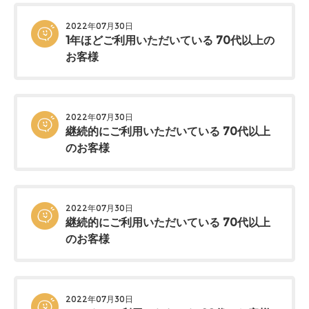
2022年07月30日
1年ほどご利用いただいている 70代以上の
お客様
2022年07月30日
継続的にご利用いただいている 70代以上
のお客様
2022年07月30日
継続的にご利用いただいている 70代以上
のお客様
2022年07月30日