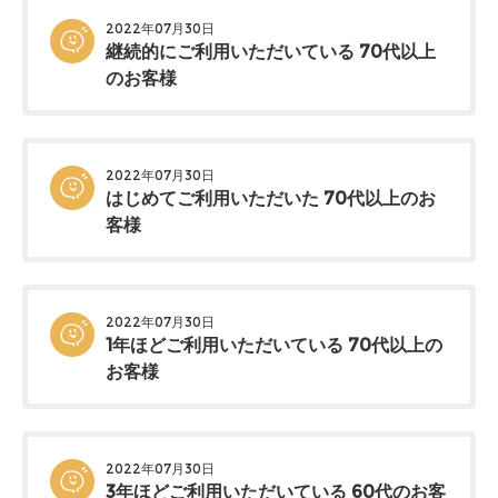
2022年07月30日
継続的にご利用いただいている 70代以上
のお客様
2022年07月30日
はじめてご利用いただいた 70代以上のお
客様
2022年07月30日
1年ほどご利用いただいている 70代以上の
お客様
2022年07月30日
3年ほどご利用いただいている 60代のお客