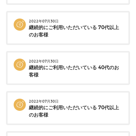
2022年07月30日
継続的にご利用いただいている 70代以上
のお客様
2022年07月30日
継続的にご利用いただいている 40代のお
客様
2022年07月30日
継続的にご利用いただいている 70代以上
のお客様