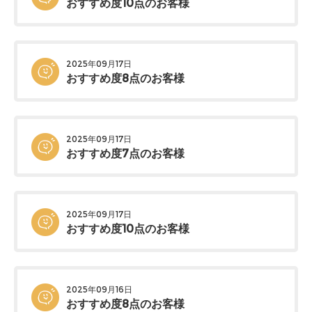
おすすめ度10点のお客様
2025年09月17日
おすすめ度8点のお客様
2025年09月17日
おすすめ度7点のお客様
2025年09月17日
おすすめ度10点のお客様
2025年09月16日
おすすめ度8点のお客様