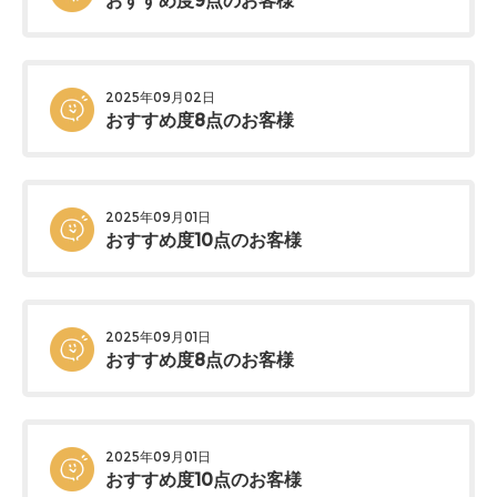
おすすめ度9点のお客様
2025年09月02日
おすすめ度8点のお客様
2025年09月01日
おすすめ度10点のお客様
2025年09月01日
おすすめ度8点のお客様
2025年09月01日
おすすめ度10点のお客様