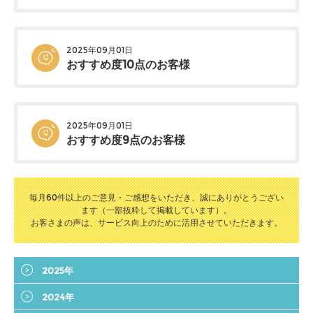
2025年09月01日
おすすめ度10点のお客様
2025年09月01日
おすすめ度9点のお客様
毎月60件以上のご意見・ご感想をいただき、誠にありがとうござい
ます（一部抜粋して掲載しています）。
お客さまの声は、サービス向上のために活用させていただきます。
2025年
2024年