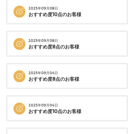
2025年09月08日
おすすめ度10点のお客様
2025年09月08日
おすすめ度8点のお客様
2025年09月04日
おすすめ度8点のお客様
2025年09月04日
おすすめ度10点のお客様