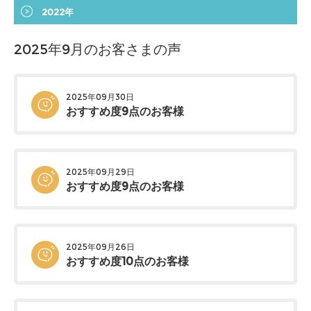
2022年
2025年9月のお客さまの声
2025年09月30日
おすすめ度9点のお客様
2025年09月29日
おすすめ度9点のお客様
2025年09月26日
おすすめ度10点のお客様