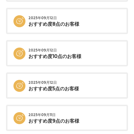
2025年09月12日
おすすめ度8点のお客様
2025年09月12日
おすすめ度10点のお客様
2025年09月12日
おすすめ度5点のお客様
2025年09月11日
おすすめ度9点のお客様