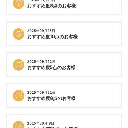
おすすめ度8点のお客様
2025年09月25日
おすすめ度10点のお客様
2025年09月22日
おすすめ度5点のお客様
2025年09月22日
おすすめ度8点のお客様
2025年09月18日