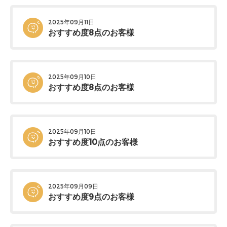
2025年09月11日
おすすめ度8点のお客様
2025年09月10日
おすすめ度8点のお客様
2025年09月10日
おすすめ度10点のお客様
2025年09月09日
おすすめ度9点のお客様