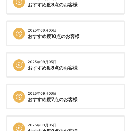
おすすめ度8点のお客様
2025年09月03日
おすすめ度10点のお客様
2025年09月03日
おすすめ度8点のお客様
2025年09月03日
おすすめ度7点のお客様
2025年09月03日