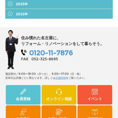
2023年
2022年
住み慣れた名古屋に、
リフォーム・リノベーションをして暮らそう。
0120-11-7876
FAX
052-325-8695
電話受付／9:00〜18:00（月〜土）、9:00〜17:00（日・祝）
定休日は店舗ごとに異なります。詳しくは
店舗情報
をご覧ください。
会員登録
オンライン相談
イベント