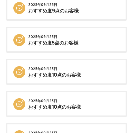
2025年09月25日
おすすめ度9点のお客様
2025年09月25日
おすすめ度5点のお客様
2025年09月25日
おすすめ度10点のお客様
2025年09月25日
おすすめ度10点のお客様
2025年09月25日