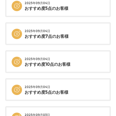
2025年09月04日
おすすめ度5点のお客様
2025年09月04日
おすすめ度7点のお客様
2025年09月04日
おすすめ度10点のお客様
2025年09月04日
おすすめ度5点のお客様
2025年09月03日