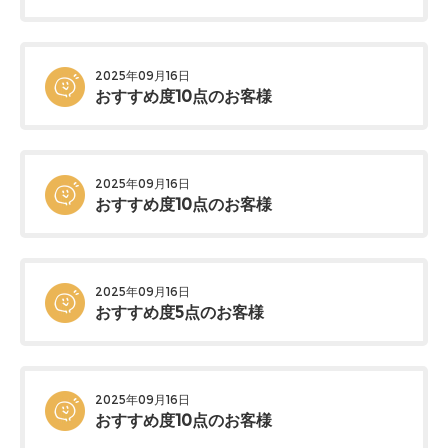
2025年09月16日
おすすめ度10点のお客様
2025年09月16日
おすすめ度10点のお客様
2025年09月16日
おすすめ度5点のお客様
2025年09月16日
おすすめ度10点のお客様