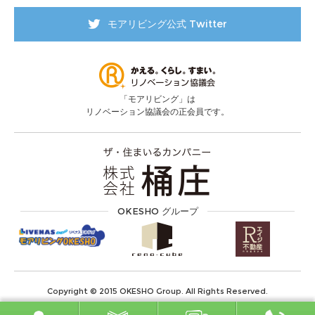
モアリビング公式 Twitter
「モアリビング」は
リノベーション協議会の正会員です。
OKESHO グループ
Copyright © 2015 OKESHO Group. All Rights Reserved.