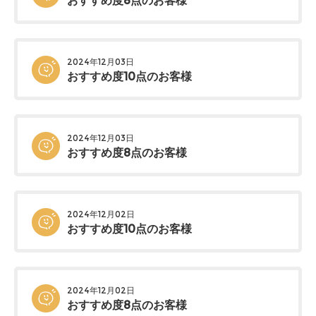
おすすめ度8点のお客様
2024年12月03日
おすすめ度10点のお客様
2024年12月03日
おすすめ度8点のお客様
2024年12月02日
おすすめ度10点のお客様
2024年12月02日
おすすめ度8点のお客様