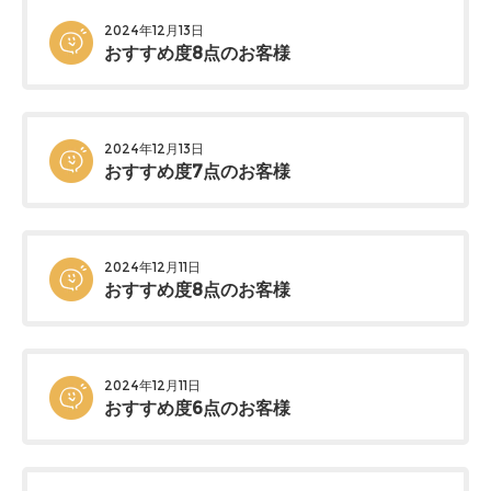
2024年12月13日
おすすめ度8点のお客様
2024年12月13日
おすすめ度7点のお客様
2024年12月11日
おすすめ度8点のお客様
2024年12月11日
おすすめ度6点のお客様