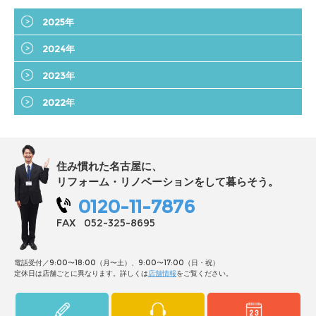
2025年
2024年
2023年
2022年
住み慣れた名古屋に、
リフォーム・リノベーションをして暮らそう。
0120-11-7876
FAX
052-325-8695
電話受付／9:00〜18:00（月〜土）、9:00〜17:00（日・祝）
定休日は店舗ごとに異なります。詳しくは
店舗情報
をご覧ください。