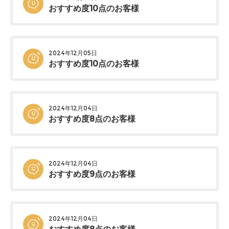
おすすめ度10点のお客様
2024年12月05日
おすすめ度10点のお客様
2024年12月04日
おすすめ度8点のお客様
2024年12月04日
おすすめ度9点のお客様
2024年12月04日