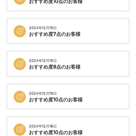
おすすめ度10点のお客様
2024年12月19日
おすすめ度7点のお客様
2024年12月19日
おすすめ度8点のお客様
2024年12月19日
おすすめ度10点のお客様
2024年12月18日
おすすめ度10点のお客様