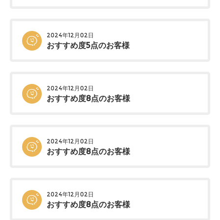
2024年12月02日
おすすめ度5点のお客様
2024年12月02日
おすすめ度8点のお客様
2024年12月02日
おすすめ度8点のお客様
2024年12月02日
おすすめ度8点のお客様