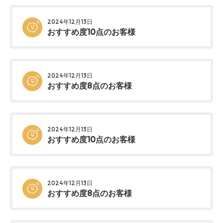
2024年12月13日
おすすめ度10点のお客様
2024年12月13日
おすすめ度8点のお客様
2024年12月13日
おすすめ度10点のお客様
2024年12月13日
おすすめ度8点のお客様