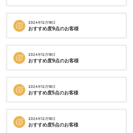
2024年12月18日
おすすめ度9点のお客様
2024年12月18日
おすすめ度9点のお客様
2024年12月18日
おすすめ度5点のお客様
2024年12月18日
おすすめ度5点のお客様