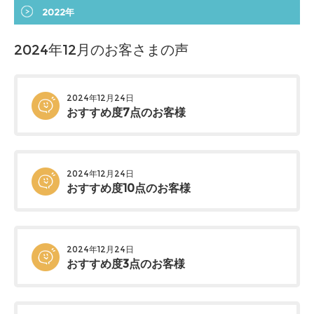
2022年
2024年12月のお客さまの声
2024年12月24日
おすすめ度7点のお客様
2024年12月24日
おすすめ度10点のお客様
2024年12月24日
おすすめ度3点のお客様