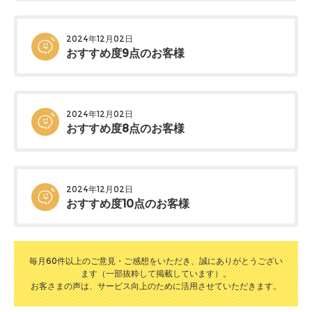
2024年12月02日
おすすめ度9点のお客様
2024年12月02日
おすすめ度8点のお客様
2024年12月02日
おすすめ度10点のお客様
毎月60件以上のご意見・ご感想をいただき、誠にありがとうござい
ます（一部抜粋して掲載しています）。
お客さまの声は、サービス向上のために活用させていただきます。