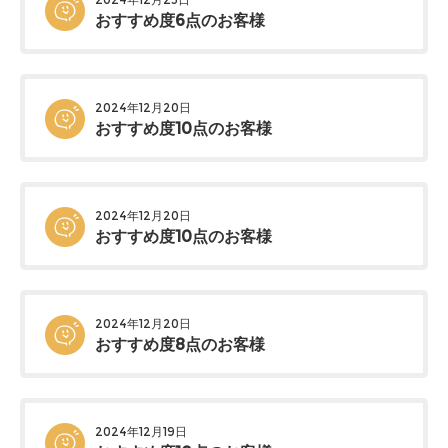
おすすめ度6点のお客様
2024年12月20日
おすすめ度10点のお客様
2024年12月20日
おすすめ度10点のお客様
2024年12月20日
おすすめ度8点のお客様
2024年12月19日