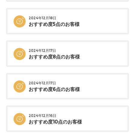
2024年12月18日
おすすめ度5点のお客様
2024年12月17日
おすすめ度8点のお客様
2024年12月17日
おすすめ度6点のお客様
2024年12月16日
おすすめ度10点のお客様