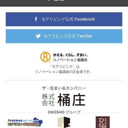
モアリビング公式 Facebook
モアリビング公式 Twitter
「モアリビング」は
リノベーション協議会の正会員です。
OKESHO グループ