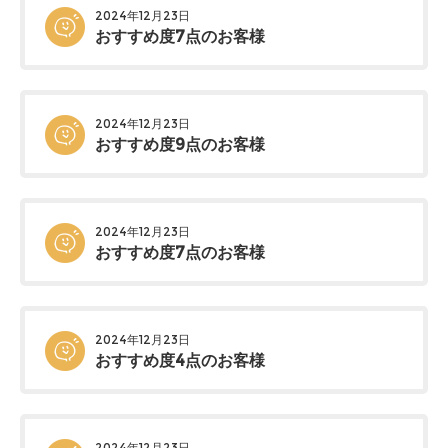
2024年12月23日
おすすめ度7点のお客様
2024年12月23日
おすすめ度9点のお客様
2024年12月23日
おすすめ度7点のお客様
2024年12月23日
おすすめ度4点のお客様
2024年12月23日