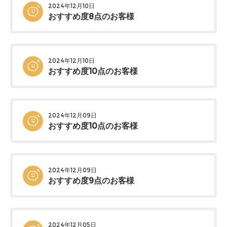
2024年12月10日
おすすめ度8点のお客様
2024年12月10日
おすすめ度10点のお客様
2024年12月09日
おすすめ度10点のお客様
2024年12月09日
おすすめ度9点のお客様
2024年12月05日