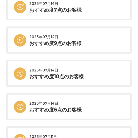
2025年07月14日
おすすめ度7点のお客様
2025年07月14日
おすすめ度9点のお客様
2025年07月14日
おすすめ度10点のお客様
2025年07月14日
おすすめ度6点のお客様
2025年07月11日