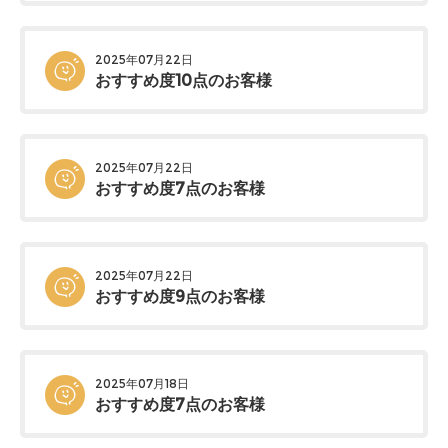
2025年07月22日
おすすめ度10点のお客様
2025年07月22日
おすすめ度7点のお客様
2025年07月22日
おすすめ度9点のお客様
2025年07月18日
おすすめ度7点のお客様