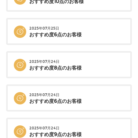
おすすめ度10点のお客様
2025年07月25日
おすすめ度6点のお客様
2025年07月24日
おすすめ度8点のお客様
2025年07月24日
おすすめ度6点のお客様
2025年07月24日
おすすめ度9点のお客様