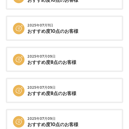
おすすめ度10点のお客様
2025年07月11日
おすすめ度10点のお客様
2025年07月09日
おすすめ度8点のお客様
2025年07月09日
おすすめ度8点のお客様
2025年07月09日
おすすめ度10点のお客様