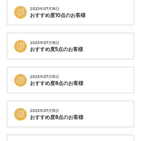
2025年07月16日
おすすめ度10点のお客様
2025年07月16日
おすすめ度5点のお客様
2025年07月15日
おすすめ度8点のお客様
2025年07月15日
おすすめ度8点のお客様