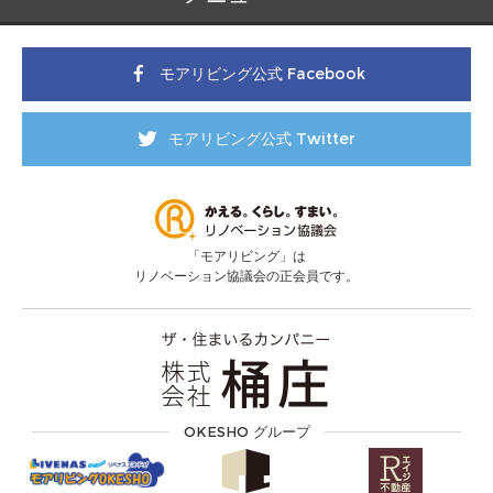
モアリビング公式 Facebook
モアリビング公式 Twitter
「モアリビング」は
リノベーション協議会の正会員です。
OKESHO グループ