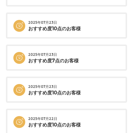
2025年07月23日
おすすめ度10点のお客様
2025年07月23日
おすすめ度7点のお客様
2025年07月23日
おすすめ度10点のお客様
2025年07月22日
おすすめ度10点のお客様