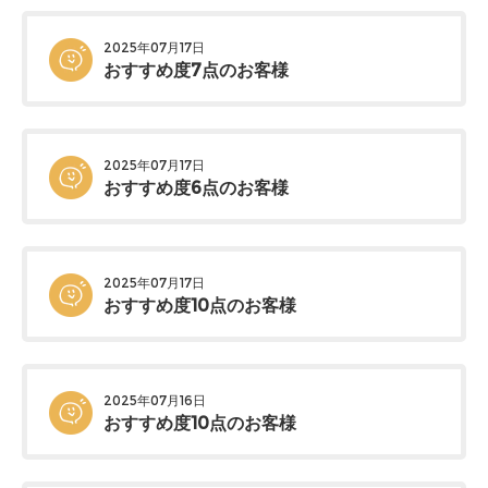
2025年07月17日
おすすめ度7点のお客様
2025年07月17日
おすすめ度6点のお客様
2025年07月17日
おすすめ度10点のお客様
2025年07月16日
おすすめ度10点のお客様