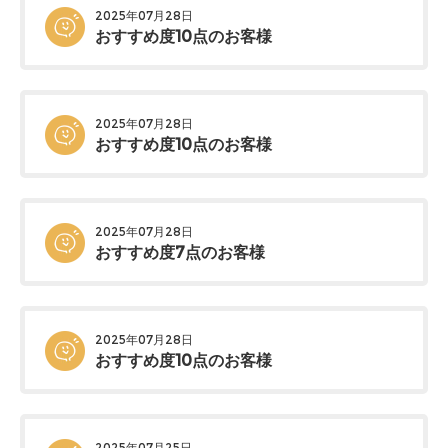
2025年07月28日
おすすめ度10点のお客様
2025年07月28日
おすすめ度10点のお客様
2025年07月28日
おすすめ度7点のお客様
2025年07月28日
おすすめ度10点のお客様
2025年07月25日