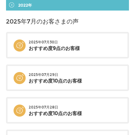
2022年
2025年7月のお客さまの声
2025年07月30日
おすすめ度9点のお客様
2025年07月29日
おすすめ度10点のお客様
2025年07月28日
おすすめ度10点のお客様