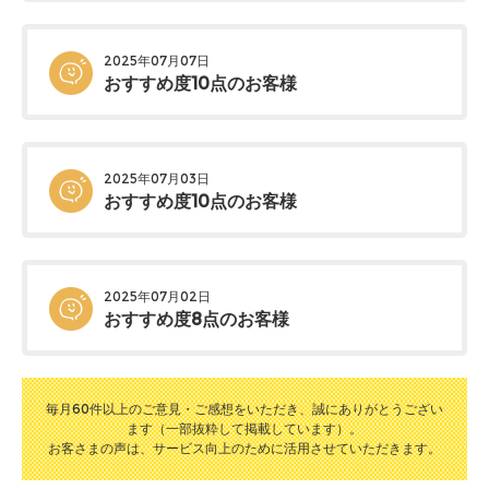
2025年07月07日
おすすめ度10点のお客様
2025年07月03日
おすすめ度10点のお客様
2025年07月02日
おすすめ度8点のお客様
毎月60件以上のご意見・ご感想をいただき、誠にありがとうござい
ます（一部抜粋して掲載しています）。
お客さまの声は、サービス向上のために活用させていただきます。