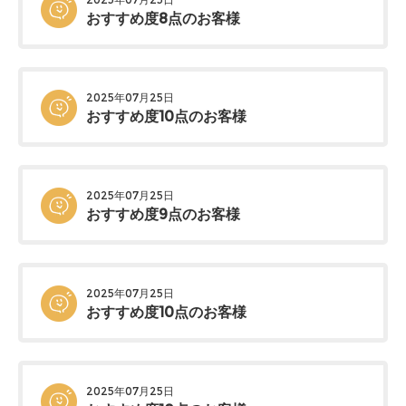
おすすめ度8点のお客様
2025年07月25日
おすすめ度10点のお客様
2025年07月25日
おすすめ度9点のお客様
2025年07月25日
おすすめ度10点のお客様
2025年07月25日