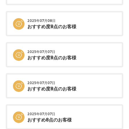
2025年07月08日
おすすめ度8点のお客様
2025年07月07日
おすすめ度8点のお客様
2025年07月07日
おすすめ度8点のお客様
2025年07月07日
おすすめ8点のお客様