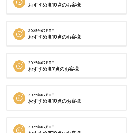
おすすめ度10点のお客様
2025年07月11日
おすすめ度10点のお客様
2025年07月11日
おすすめ度7点のお客様
2025年07月11日
おすすめ度10点のお客様
2025年07月11日