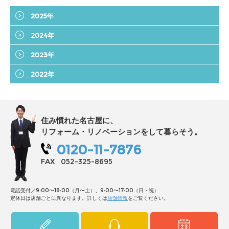
2025年
2024年
2023年
2022年
住み慣れた名古屋に、
リフォーム・リノベーションをして暮らそう。
0120-11-7876
FAX
052-325-8695
電話受付／9:00〜18:00（月〜土）、9:00〜17:00（日・祝）
定休日は店舗ごとに異なります。詳しくは
店舗情報
をご覧ください。