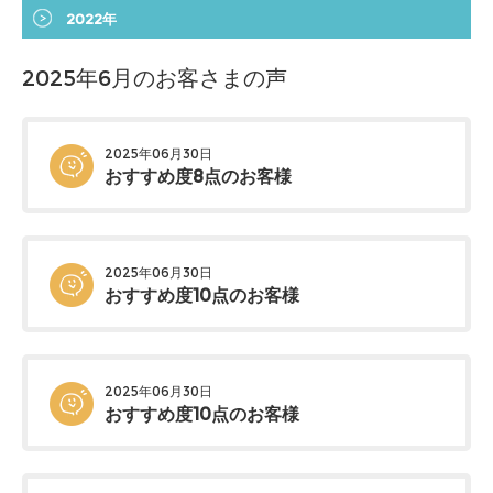
2022年
2025年6月のお客さまの声
2025年06月30日
おすすめ度8点のお客様
2025年06月30日
おすすめ度10点のお客様
2025年06月30日
おすすめ度10点のお客様