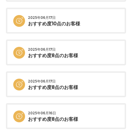
2025年06月17日
おすすめ度10点のお客様
2025年06月17日
おすすめ度8点のお客様
2025年06月17日
おすすめ度8点のお客様
2025年06月16日
おすすめ度8点のお客様