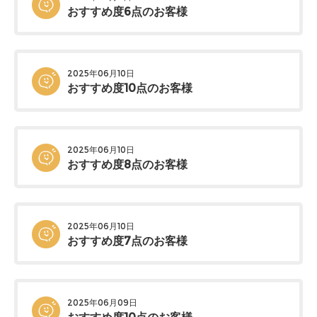
おすすめ度6点のお客様
2025年06月10日
おすすめ度10点のお客様
2025年06月10日
おすすめ度8点のお客様
2025年06月10日
おすすめ度7点のお客様
2025年06月09日