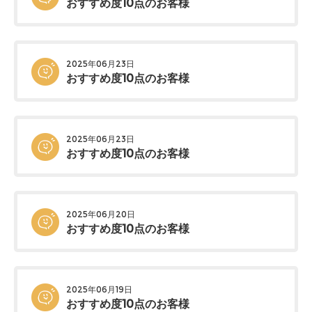
おすすめ度10点のお客様
2025年06月23日
おすすめ度10点のお客様
2025年06月23日
おすすめ度10点のお客様
2025年06月20日
おすすめ度10点のお客様
2025年06月19日
おすすめ度10点のお客様