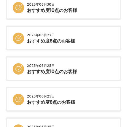
2025年06月30日
おすすめ度10点のお客様
2025年06月27日
おすすめ度8点のお客様
2025年06月25日
おすすめ度10点のお客様
2025年06月25日
おすすめ度8点のお客様
2025年06月25日