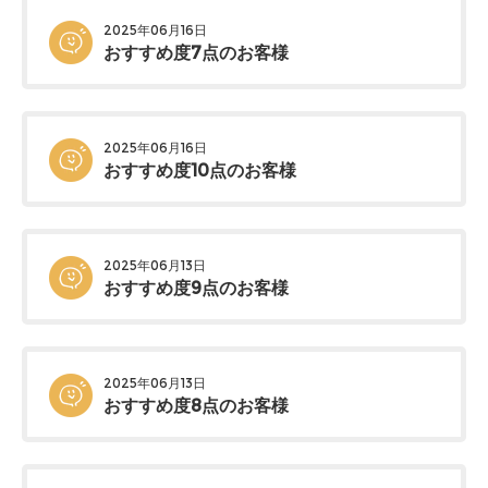
2025年06月16日
おすすめ度7点のお客様
2025年06月16日
おすすめ度10点のお客様
2025年06月13日
おすすめ度9点のお客様
2025年06月13日
おすすめ度8点のお客様