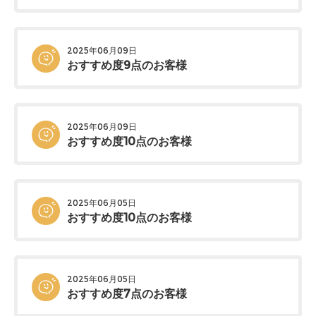
2025年06月09日
おすすめ度9点のお客様
2025年06月09日
おすすめ度10点のお客様
2025年06月05日
おすすめ度10点のお客様
2025年06月05日
おすすめ度7点のお客様