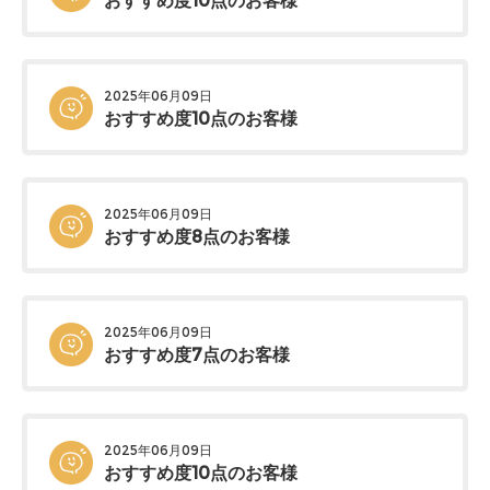
おすすめ度10点のお客様
2025年06月09日
おすすめ度10点のお客様
2025年06月09日
おすすめ度8点のお客様
2025年06月09日
おすすめ度7点のお客様
2025年06月09日
おすすめ度10点のお客様