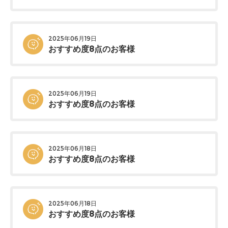
2025年06月19日
おすすめ度8点のお客様
2025年06月19日
おすすめ度8点のお客様
2025年06月18日
おすすめ度8点のお客様
2025年06月18日
おすすめ度8点のお客様