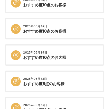
おすすめ度10点のお客様
2025年06月24日
おすすめ度10点のお客様
2025年06月24日
おすすめ度10点のお客様
2025年06月23日
おすすめ度8点のお客様
2025年06月23日