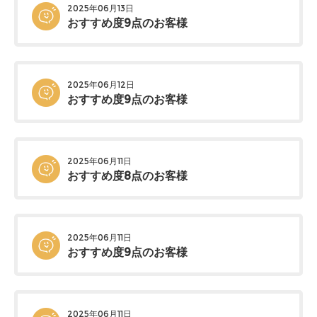
2025年06月13日
おすすめ度9点のお客様
2025年06月12日
おすすめ度9点のお客様
2025年06月11日
おすすめ度8点のお客様
2025年06月11日
おすすめ度9点のお客様
2025年06月11日