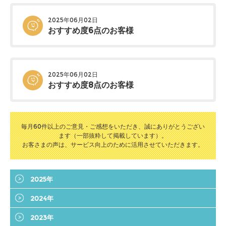
2025年06月02日
おすすめ度6点のお客様
2025年06月02日
おすすめ度8点のお客様
毎月60件以上のご意見・ご感想をいただき、誠にありがとうござい
ます（一部抜粋して掲載しています）。
お客さまの声は、サービス向上のために活用させていただきます。
2025年
2024年
2023年