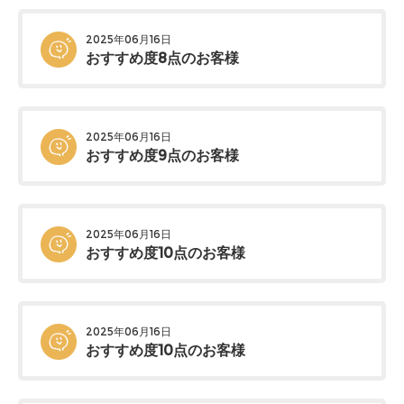
2025年06月16日
おすすめ度8点のお客様
2025年06月16日
おすすめ度9点のお客様
2025年06月16日
おすすめ度10点のお客様
2025年06月16日
おすすめ度10点のお客様