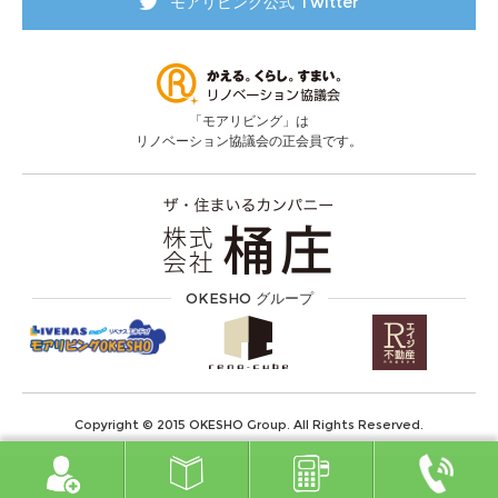
モアリビング公式 Twitter
「モアリビング」は
リノベーション協議会の正会員です。
OKESHO グループ
Copyright © 2015 OKESHO Group. All Rights Reserved.