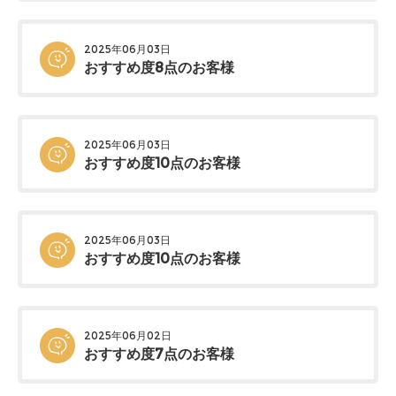
2025年06月03日
おすすめ度8点のお客様
2025年06月03日
おすすめ度10点のお客様
2025年06月03日
おすすめ度10点のお客様
2025年06月02日
おすすめ度7点のお客様