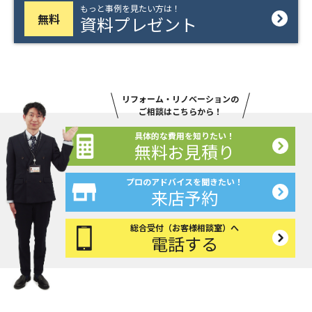
もっと事例を見たい方は！
無料
資料プレゼント
リフォーム・リノベーションの
ご相談はこちらから！
具体的な費用を知りたい！
無料お見積り
プロのアドバイスを聞きたい！
来店予約
総合受付（お客様相談室）へ
電話する