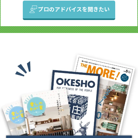
プロのアドバイスを聞きたい