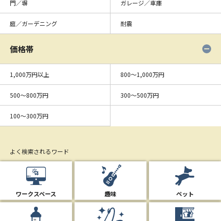
門／塀
ガレージ／車庫
庭／ガーデニング
耐震
価格帯
1,000万円以上
800〜1,000万円
500〜800万円
300〜500万円
100〜300万円
よく検索されるワード
ワークスペース
趣味
ペット