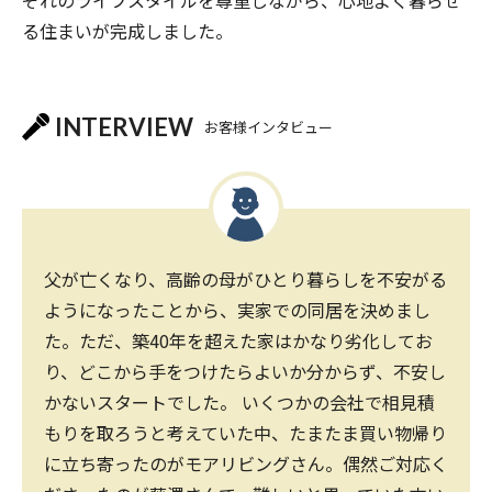
る住まいが完成しました。
INTERVIEW
お客様インタビュー
父が亡くなり、高齢の母がひとり暮らしを不安がる
ようになったことから、実家での同居を決めまし
た。ただ、築40年を超えた家はかなり劣化してお
り、どこから手をつけたらよいか分からず、不安し
かないスタートでした。 いくつかの会社で相見積
もりを取ろうと考えていた中、たまたま買い物帰り
に立ち寄ったのがモアリビングさん。偶然ご対応く