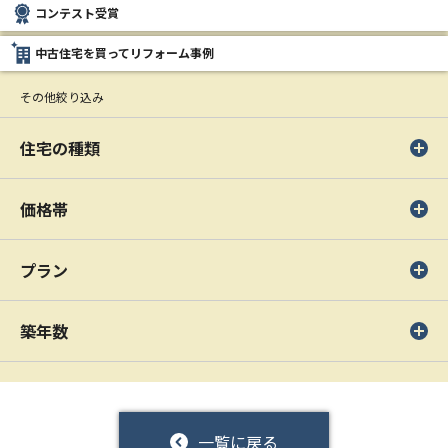
コンテスト受賞
中古住宅を買ってリフォーム事例
その他絞り込み
住宅の種類
価格帯
プラン
築年数
一覧に戻る