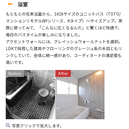
浴室
もともとの在来浴室から、1416サイズのユニットバス（TOTO/
マンションリモデルWYシリーズ、Kタイプ）へサイズアップ。実
際に使ってみて、「こんなに広くなるんだ」と驚くほど快適で、
毎日のバスタイムが楽しみになりました。
アクセントウォールには、グレイッシュウォールナットを選択。
LDKで採用した建具やフローリングのグレージュ系の木目ともリ
ンクしていて、全体に統一感があり、コーディネートの満足度も
高いです。
Before
After
写真クリックで拡大します。