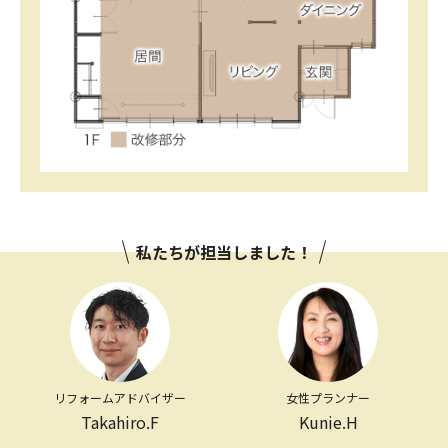
私たちが担当しました！
リフォームアドバイザー
女性プランナー
Takahiro.F
Kunie.H