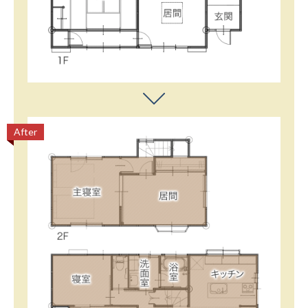
After