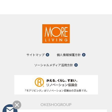
サイトマップ
個人情報保護方針
ソーシャルメディア活用方針
「モアリビング」はリノベーション協議会の正会員です。
OKESHOGROUP