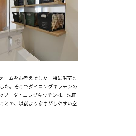
ォームをお考えでした。特に浴室と
した。そこでダイニングキッチンの
ップ。ダイニングキッチンは、洗面
ことで、以前より家事がしやすい空