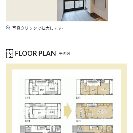
写真クリックで拡大します。
FLOOR PLAN
平面図