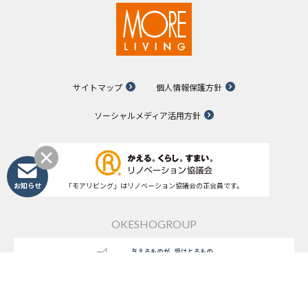
サイトマップ
個人情報保護方針
ソーシャルメディア活用方針
お知らせ
「モアリビング」はリノベーション協議会の正会員です。
OKESHOGROUP