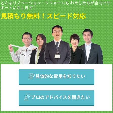
どんなリノベーション・リフォームも
わたしたちが全力でサ
ポートいたします！
見積もり無料！スピード対応
具体的な費用を知りたい
プロのアドバイスを聞きたい