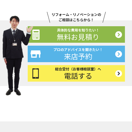
リフォーム・リノベーションの
ご相談はこちらから！
具体的な費用を知りたい！
無料お見積り
プロのアドバイスを聞きたい！
来店予約
総合受付（お客様相談室）へ
電話する