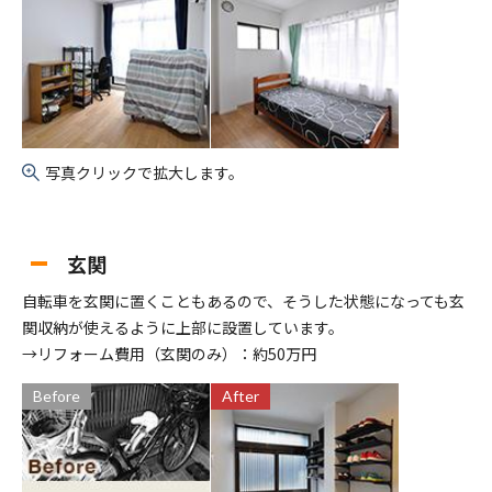
写真クリックで拡大します。
玄関
自転車を玄関に置くこともあるので、そうした状態になっても玄
関収納が使えるように上部に設置しています。
→リフォーム費用（玄関のみ）：約50万円
Before
After