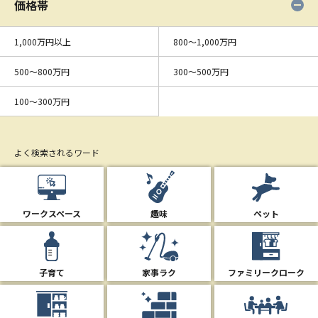
価格帯
1,000万円以上
800〜1,000万円
500〜800万円
300〜500万円
100〜300万円
よく検索されるワード
ワークスペース
趣味
ペット
子育て
家事ラク
ファミリークローク