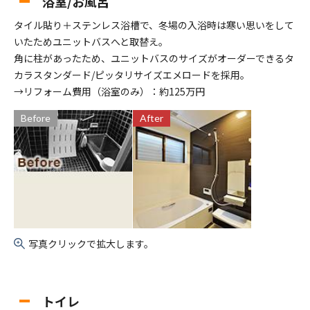
浴室/お風呂
タイル貼り＋ステンレス浴槽で、冬場の入浴時は寒い思いをして
いたためユニットバスへと取替え。
角に柱があったため、ユニットバスのサイズがオーダーできるタ
カラスタンダード/ピッタリサイズエメロードを採用。
→リフォーム費用（浴室のみ）：約125万円
Before
After
写真クリックで拡大します。
トイレ