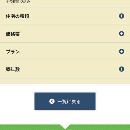
その他絞り込み
住宅の種類
価格帯
プラン
築年数
一覧に戻る