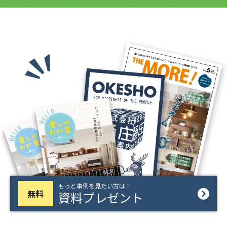
もっと事例を見たい方は！
無料
資料プレゼント