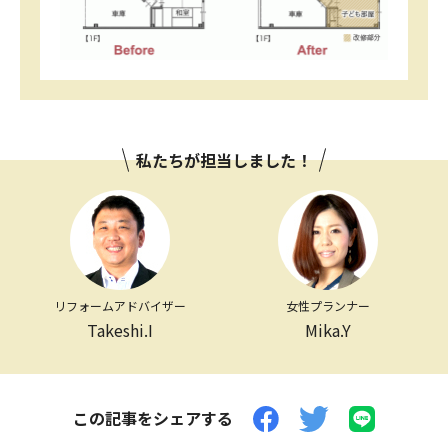
私たちが担当しました！
リフォームアドバイザー
女性プランナー
Takeshi.I
Mika.Y
この記事をシェアする