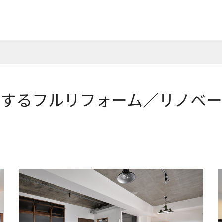
新するフルリフォーム／リノベー