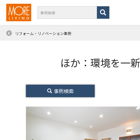
リフォーム・リノベーション事例
ほか：環境を一
事例検索