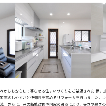
れからも安心して暮らせる住まいづくりをご希望された
I
様。
1
家事のしやすさと快適性を高めるリフォームを行いました。キ
減。さらに、窓の断熱改修や内窓の設置により、暑さや寒さの