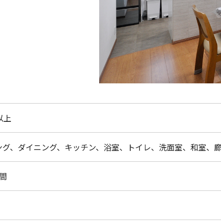
以上
ング、ダイニング、キッチン、浴室、トイレ、洗面室、和室、
間