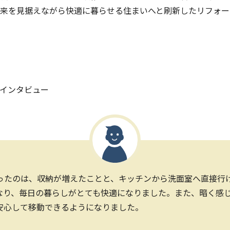
来を見据えながら快適に暮らせる住まいへと刷新したリフォー
インタビュー
ったのは、収納が増えたことと、キッチンから洗面室へ直接行
なり、毎日の暮らしがとても快適になりました。また、暗く感
安心して移動できるようになりました。