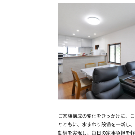
ご家族構成の変化をきっかけに、こ
とともに、水まわり設備を一新し、
動線を実現し、毎日の家事負担を軽