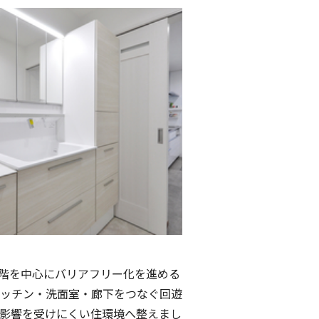
階を中心にバリアフリー化を進める
ッチン・洗面室・廊下をつなぐ回遊
影響を受けにくい住環境へ整えまし