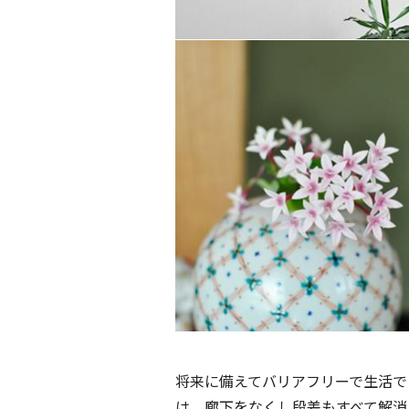
将来に備えてバリアフリーで生活で
は、廊下をなくし段差もすべて解消