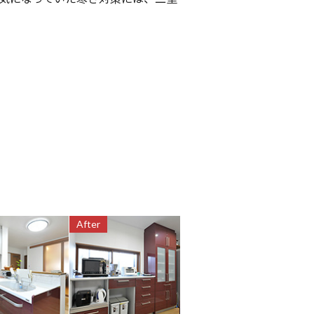
After