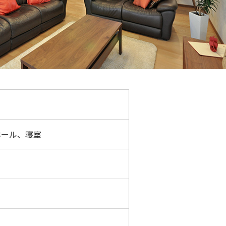
ホール、寝室