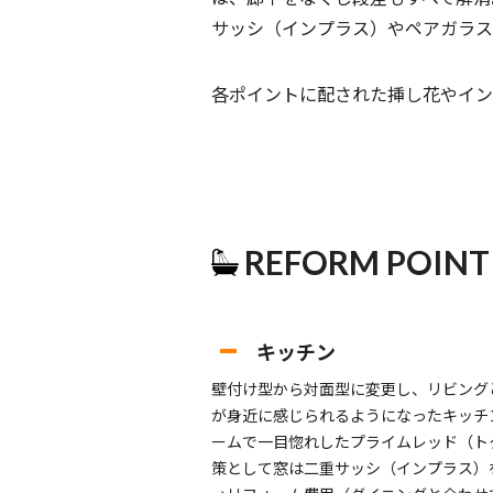
サッシ（インプラス）やペアガラス
各ポイントに配された挿し花やイン
REFORM POINT
キッチン
壁付け型から対面型に変更し、リビング
が身近に感じられるようになったキッチ
ームで一目惚れしたプライムレッド（ト
策として窓は二重サッシ（インプラス）