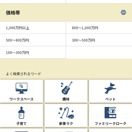
価格帯
1,000万円以上
800〜1,000万円
500〜800万円
300〜500万円
100〜300万円
よく検索されるワード
ワークスペース
趣味
ペット
子育て
家事ラク
ファミリークローク