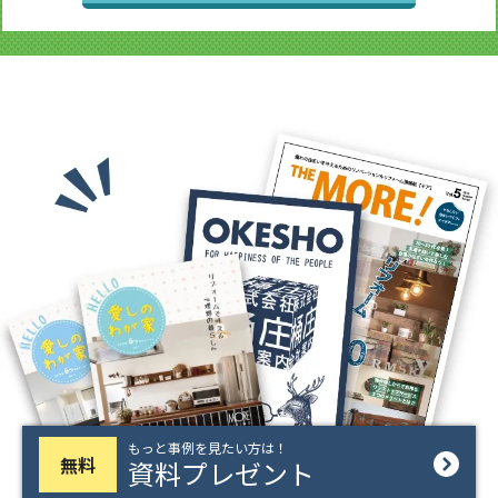
もっと事例を見たい方は！
無料
資料プレゼント