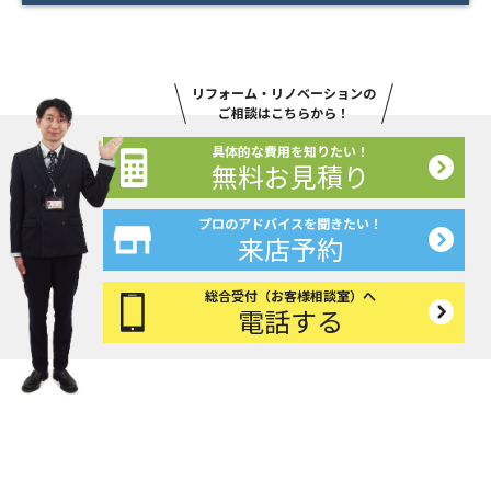
リフォーム・リノベーションの
ご相談はこちらから！
具体的な費用を知りたい！
無料お見積り
プロのアドバイスを聞きたい！
来店予約
総合受付（お客様相談室）へ
電話する