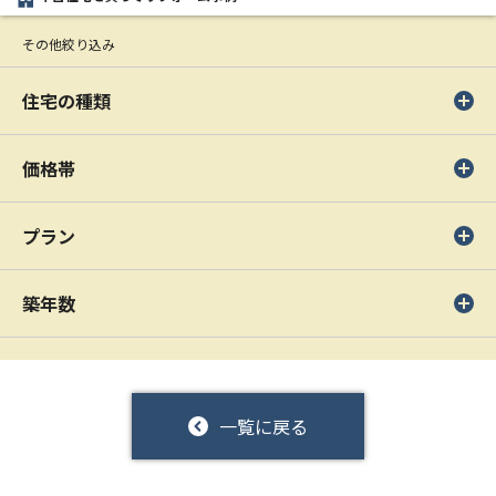
その他絞り込み
住宅の種類
価格帯
プラン
築年数
一覧に戻る