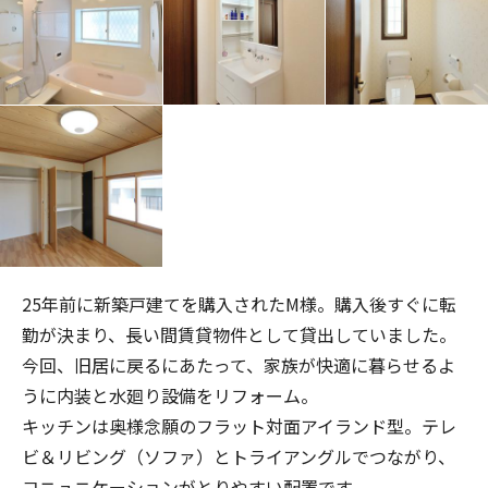
25年前に新築戸建てを購入されたM様。購入後すぐに転
勤が決まり、長い間賃貸物件として貸出していました。
今回、旧居に戻るにあたって、家族が快適に暮らせるよ
うに内装と水廻り設備をリフォーム。
キッチンは奥様念願のフラット対面アイランド型。テレ
ビ＆リビング（ソファ）とトライアングルでつながり、
コニュニケーションがとりやすい配置です。