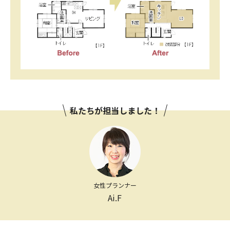
私たちが担当しました！
女性プランナー
Ai.F