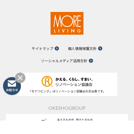
サイトマップ
個人情報保護方針
ソーシャルメディア活用方針
「モアリビング」はリノベーション協議会の正会員です。
お知らせ
OKESHOGROUP