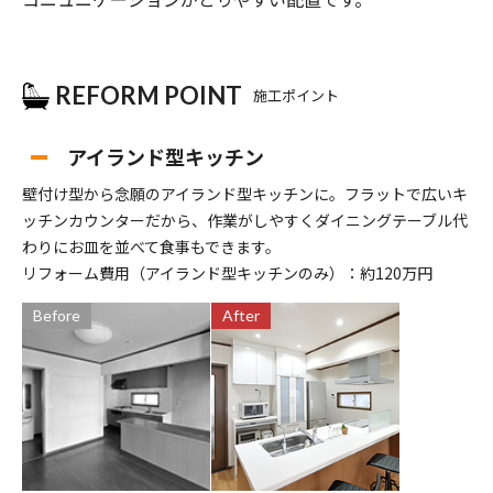
REFORM POINT
施工ポイント
アイランド型キッチン
壁付け型から念願のアイランド型キッチンに。フラットで広いキ
ッチンカウンターだから、作業がしやすくダイニングテーブル代
わりにお皿を並べて食事もできます。
リフォーム費用（アイランド型キッチンのみ）：約120万円
Before
After