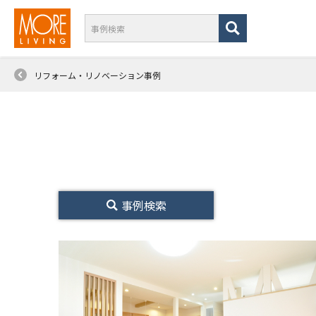
リフォーム・リノベーション事例
事例検索