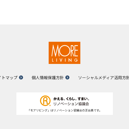
イトマップ
個人情報保護方針
ソーシャルメディア活用方
「モアリビング」はリノベーション協議会の正会員です。