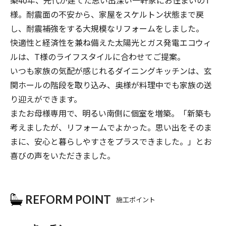
様。耐震面の不安から、家屋をスケルトン状態まで戻
し、耐震補強をする大規模なリフォームをしました。
快適性と経済性を兼ね備えた太陽光とガス発電エコウィ
ルは、T様のライフスタイルに合わせてご提案。
いつも家族の気配が感じれるダイニングキッチンは、玄
関ホールの階段を取り込み、奥様が料理中でも家族の送
り迎えができます。
またお母様専用で、明るい南側に個室を増築。「新築も
考えましたが、リフォームでよかった。思い出をそのま
まに、安心と暮らしやすさをプラスできました。」とお
喜びの声をいただきました。
REFORM POINT
施工ポイント