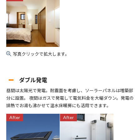
写真クリックで拡大します。
ダブル発電
昼間は太陽光で発電。耐震面を考慮し、ソーラーパネルは増築部
分に設置。 夜間はガスで発電して電気料金を大幅ダウン。発電の
排熱でお湯も沸かせて温水床暖房にも活用できます。
After
After