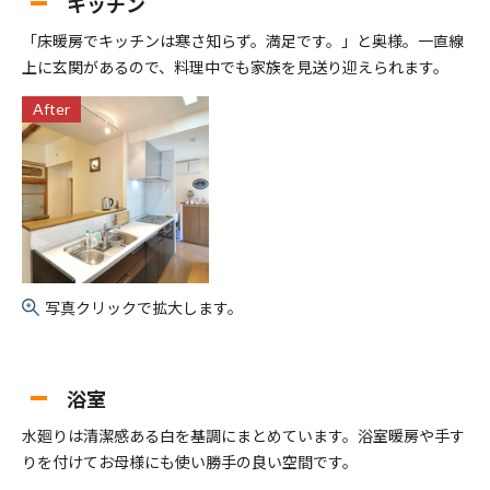
キッチン
「床暖房でキッチンは寒さ知らず。満足です。」と奥様。一直線
上に玄関があるので、料理中でも家族を見送り迎えられます。
After
写真クリックで拡大します。
浴室
水廻りは清潔感ある白を基調にまとめています。浴室暖房や手す
りを付けてお母様にも使い勝手の良い空間です。