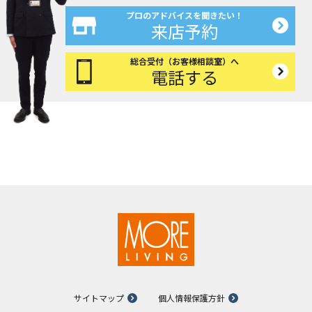
プロのアドバイスを聞きたい！
来店予約
総合受付（お客様相談室）へ
電話する
サイトマップ
個人情報保護方針