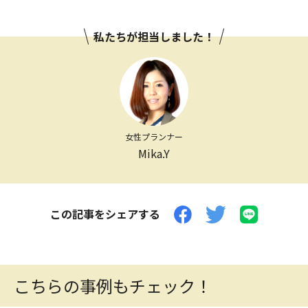
私たちが担当しました！
女性プランナー
Mika.Y
この記事をシェアする
こちらの事例もチェック！