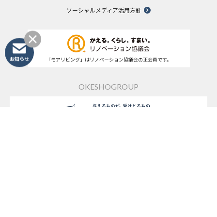
ソーシャルメディア活用方針
「モアリビング」はリノベーション協議会の正会員です。
お知らせ
OKESHOGROUP
桶庄&みずまわり
モアリビング