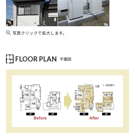
写真クリックで拡大します。
FLOOR PLAN
平面図