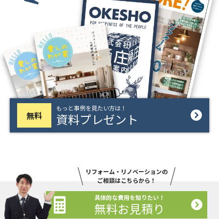
もっと事例を見たい方は！
無料
資料プレゼント
リフォーム・リノベーションの
ご相談はこちらから！
具体的な費用を知りたい！
無料お見積り