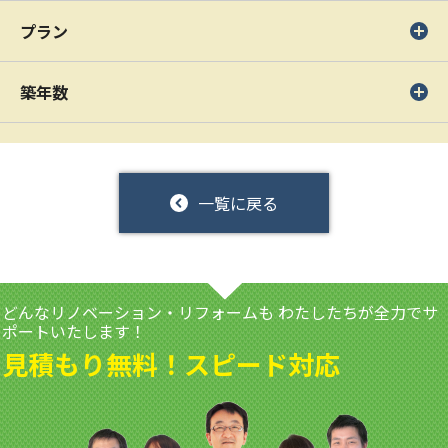
プラン
築年数
一覧に戻る
どんなリノベーション・リフォームも
わたしたちが全力でサ
ポートいたします！
見積もり無料！スピード対応