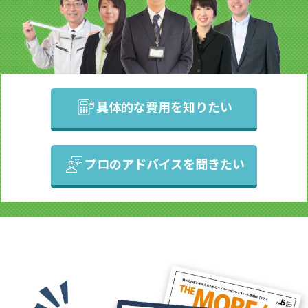
具体的な費用を知りたい
プロのアドバイスを聞きたい