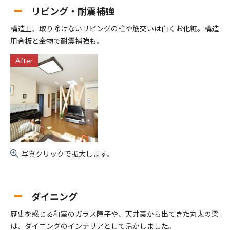
リビング・耐震補強
構造上、取り除けないリビングの柱や筋交いは白くお化粧。構造
用合板と金物で耐震補強も。
After
写真クリックで拡大します。
ダイニング
歴史を感じる和室のガラス障子や、天井裏から出てきた丸太の梁
は、ダイニングのインテリアとして活かしました。