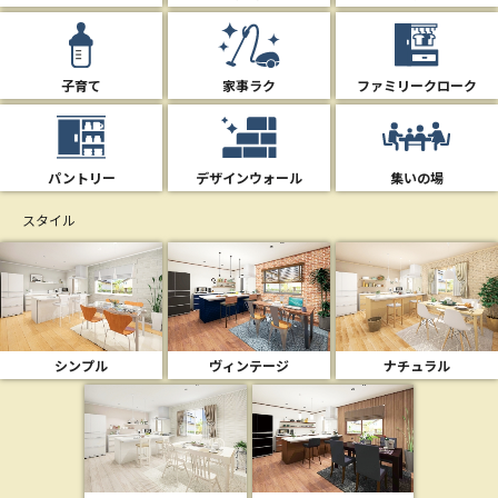
子育て
家事ラク
ファミリークローク
パントリー
デザインウォール
集いの場
スタイル
シンプル
ヴィンテージ
ナチュラル