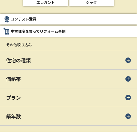
エレガント
シック
コンテスト受賞
中古住宅を買ってリフォーム事例
その他絞り込み
住宅の種類
価格帯
プラン
築年数