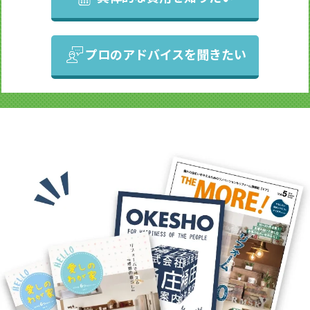
プロのアドバイスを聞きたい