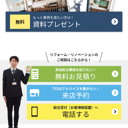
もっと事例を見たい方は！
無料
資料プレゼント
リフォーム・リノベーションの
ご相談はこちらから！
具体的な費用を知りたい！
無料お見積り
プロのアドバイスを聞きたい！
来店予約
総合受付（お客様相談室）へ
電話する