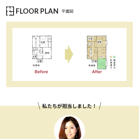
FLOOR PLAN
平面図
私たちが担当しました！