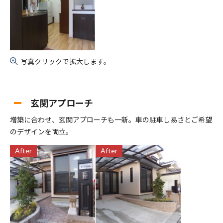
写真クリックで拡大します。
玄関アプローチ
増築に合わせ、玄関アプローチも一新。車の駐車し易さとご希望
のデザインを両立。
After
After