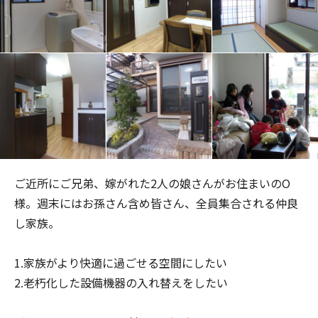
ご近所にご兄弟、嫁がれた2人の娘さんがお住まいのO
様。週末にはお孫さん含め皆さん、全員集合される仲良
し家族。
1.家族がより快適に過ごせる空間にしたい
2.老朽化した設備機器の入れ替えをしたい