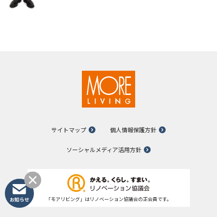
サイトマップ
個人情報保護方針
ソーシャルメディア活用方針
お知らせ
「モアリビング」はリノベーション協議会の正会員です。