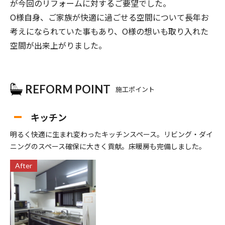
が今回のリフォームに対するご要望でした。
O様自身、ご家族が快適に過ごせる空間について長年お
考えになられていた事もあり、O様の想いも取り入れた
空間が出来上がりました。
REFORM POINT
施工ポイント
キッチン
明るく快適に生まれ変わったキッチンスペース。リビング・ダイ
ニングのスペース確保に大きく貢献。床暖房も完備しました。
After