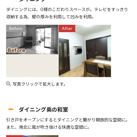
ダイニングには、O様のこだわりスペースが。テレビをすっきり
収納する為、壁の厚みを利用して凹みを利用。
Before
After
写真クリックで拡大します。
ダイニング奥の和室
引き戸をオープンにするとダイニングと繋がり開放的な空間に。
また、南北に風が吹き抜ける快適な空間に。