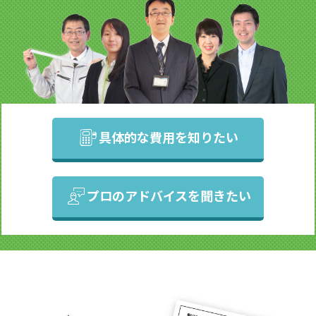
具体的な費用を知りたい
プロのアドバイスを聞きたい