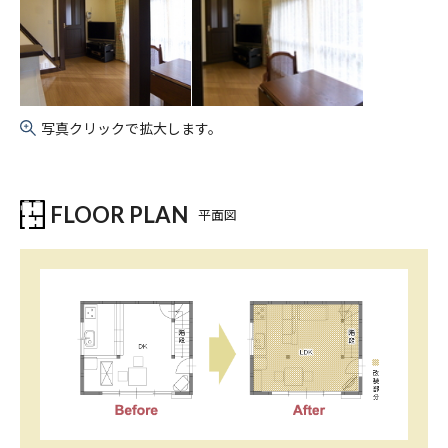
写真クリックで拡大します。
FLOOR PLAN
平面図