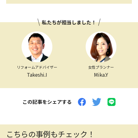
私たちが担当しました！
リフォームアドバイザー
女性プランナー
Takeshi.I
Mika.Y
この記事をシェアする
こちらの事例もチェック！