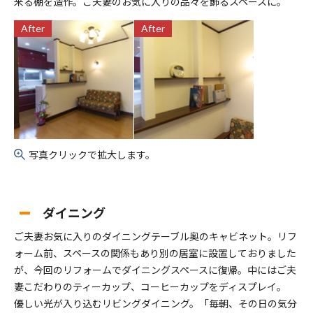
来る棚を造作。ご夫妻のお気に入りの品々を飾るスペースに。
After
After
写真クリックで拡大します。
ダイニング
ご夫妻お気に入りのダイニングテーブル奥のキャビネット。リフ
ォーム前、スペースの関係もあり別の居室に設置しておりました
が、今回のリフォームでダイニングスペースに復帰。中にはご夫
妻こだわりのティーカップ、コーヒーカップをディスプレイ。
優しい光が入り込むリビングダイニング。「毎朝、その日の気分