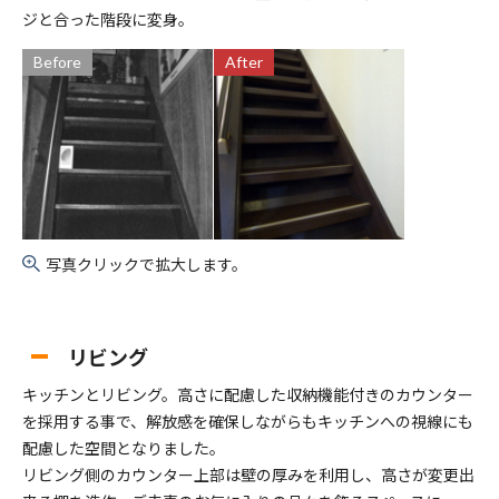
ジと合った階段に変身。
Before
After
写真クリックで拡大します。
リビング
キッチンとリビング。高さに配慮した収納機能付きのカウンター
を採用する事で、解放感を確保しながらもキッチンへの視線にも
配慮した空間となりました。
リビング側のカウンター上部は壁の厚みを利用し、高さが変更出