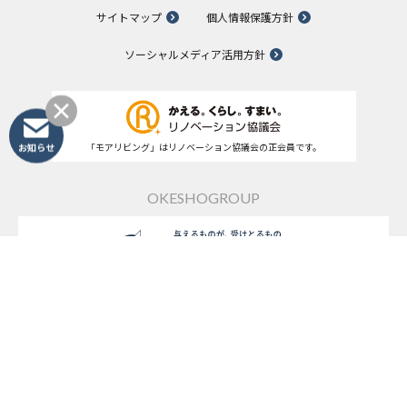
サイトマップ
個人情報保護方針
ソーシャルメディア活用方針
「モアリビング」はリノベーション協議会の正会員です。
お知らせ
OKESHOGROUP
桶庄&みずまわり
モアリビング