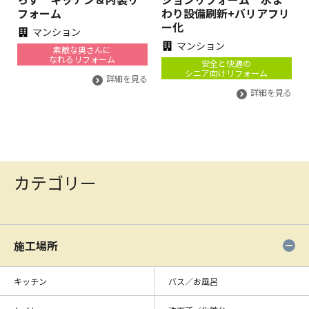
フォーム
わり設備刷新+バリアフリ
ー化
マンション
マンション
素敵な奥さんに
なれるリフォーム
安全と快適の
シニア向けリフォーム
詳細を見る
詳細を見る
カテゴリー
施工場所
キッチン
バス／お風呂