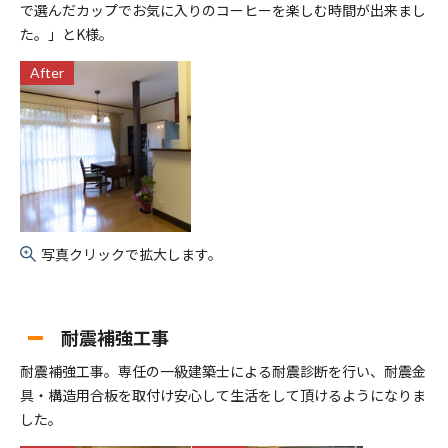
で選んだカップでお気に入りのコーヒーを楽しむ時間が出来まし
た。」とK様。
After
写真クリックで拡大します。
耐震補強工事
耐震補強工事。専任の一級建築士による耐震診断を行い、耐震金
具・構造用合板を取付け安心して生活をして頂けるようになりま
した。