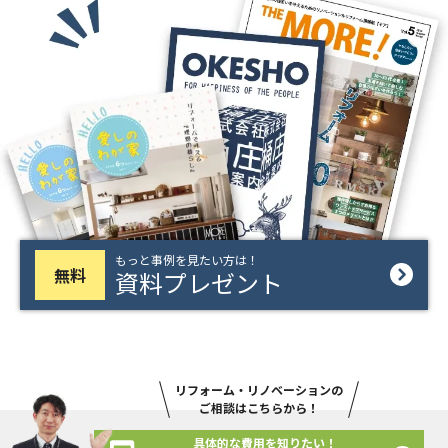
もっと事例を見たい方は！
無料
資料プレゼント
リフォーム・リノベーションの
ご相談はこちらから！
具体的な費用を知りたい！