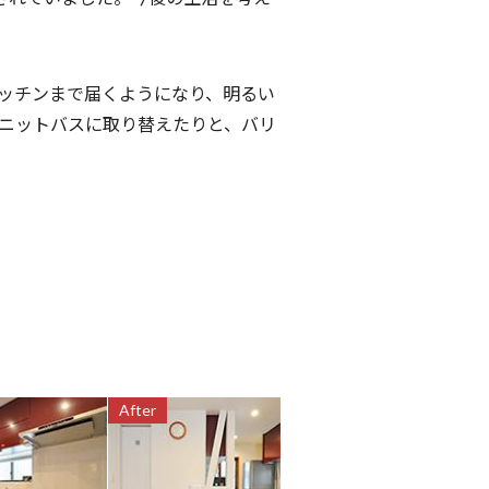
ッチンまで届くようになり、明るい
ニットバスに取り替えたりと、バリ
After