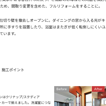
ため、間取り変更を含めた、フルリフォームをすることに。
仕切り壁を撤去しオープンに。ダイニングの窓から入る光がキ
所に手すりを設置したり、浴室はまたぎが低く転倒しにくいユ
ています。
施工ポイント
Before
After
ンはクリナップ/ステディア
メーカーで揃えました。洗濯室につな