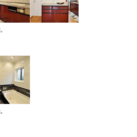
す。
す。