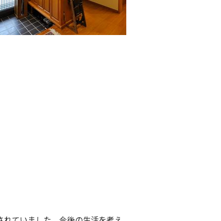
されていました。今後の生活を考え