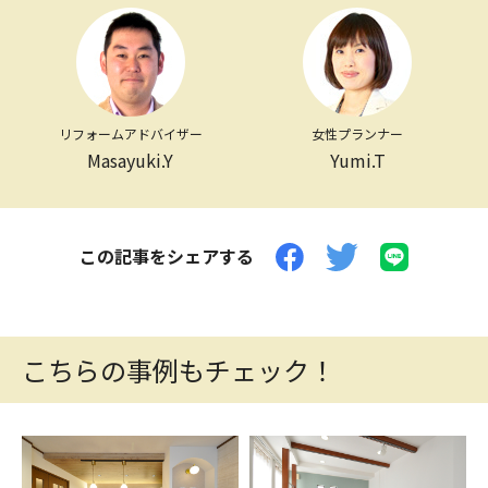
リフォームアドバイザー
女性プランナー
Masayuki.Y
Yumi.T
この記事をシェアする
こちらの事例もチェック！