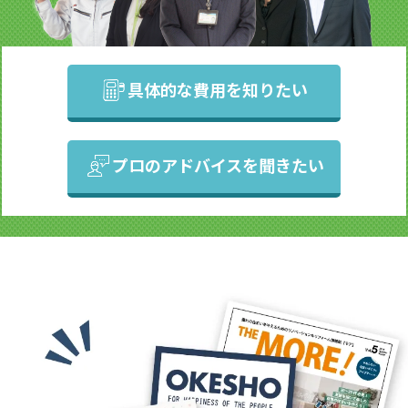
具体的な費用を知りたい
プロのアドバイスを聞きたい