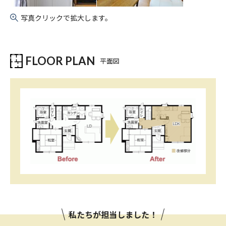
写真クリックで拡大します。
FLOOR PLAN
平面図
私たちが担当しました！