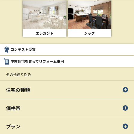
エレガント
シック
コンテスト受賞
中古住宅を買ってリフォーム事例
その他絞り込み
住宅の種類
価格帯
プラン