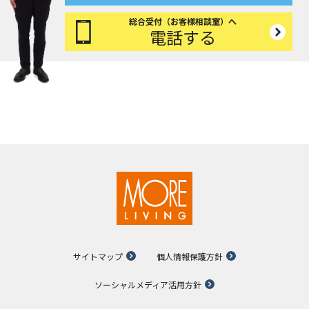
総合受付（お客様相談室）へ
電話する
サイトマップ
個人情報保護方針
ソーシャルメディア活用方針