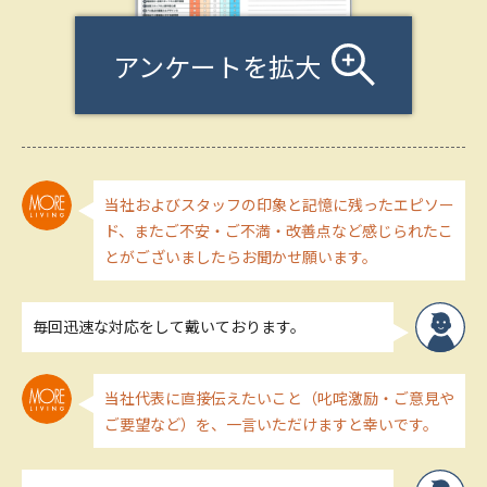
アンケートを拡大
当社およびスタッフの印象と記憶に残ったエピソー
ド、またご不安・ご不満・改善点など感じられたこ
とがございましたらお聞かせ願います。
毎回迅速な対応をして戴いております。
当社代表に直接伝えたいこと（叱咤激励・ご意見や
ご要望など）を、一言いただけますと幸いです。