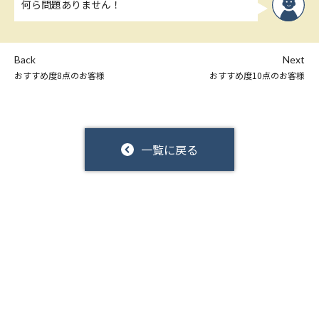
何ら問題ありません！
Back
Next
おすすめ度8点のお客様
おすすめ度10点のお客様
一覧に戻る