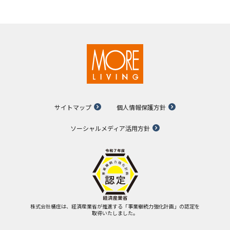
サイトマップ
個人情報保護方針
ソーシャルメディア活用方針
株式会社桶庄は、経済産業省が推進する「事業継続力強化計画」の認定を
取得いたしました。