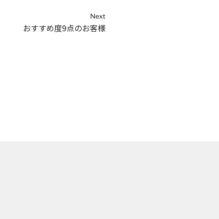
Next
おすすめ度9点のお客様