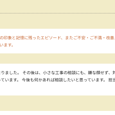
の印象と記憶に残ったエピソード、またご不安・ご不満・改善
います。
りました。 その後は、小さな工事の相談にも、嫌な顔せず、
ています。 今後も何かあれば相談したいと思っています。 担
。