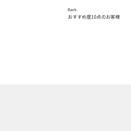
Back
おすすめ度10点のお客様