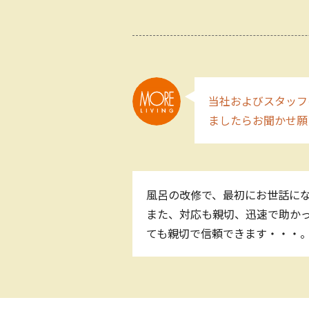
当社およびスタッフ
ましたらお聞かせ願
風呂の改修で、最初にお世話にな
また、対応も親切、迅速で助かっ
ても親切で信頼できます・・・