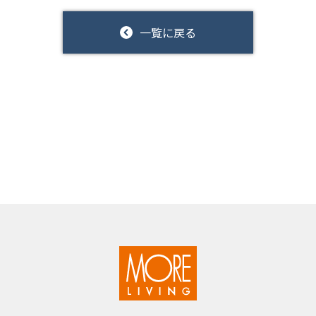
一覧に戻る