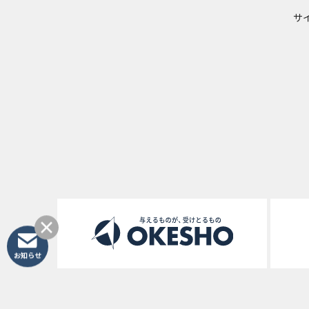
サ
お知らせ