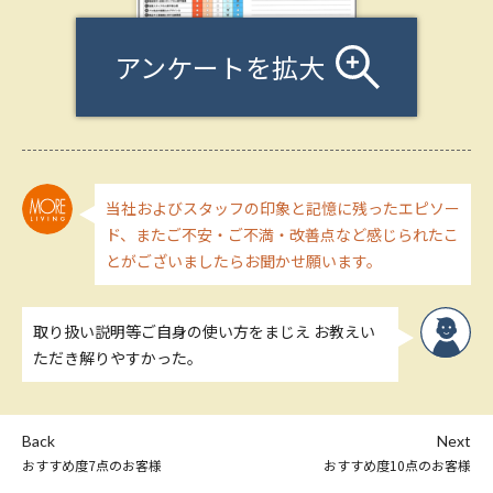
アンケートを拡大
当社およびスタッフの印象と記憶に残ったエピソー
ド、またご不安・ご不満・改善点など感じられたこ
とがございましたらお聞かせ願います。
取り扱い説明等ご自身の使い方をまじえ お教えい
ただき解りやすかった。
Back
Next
おすすめ度7点のお客様
おすすめ度10点のお客様