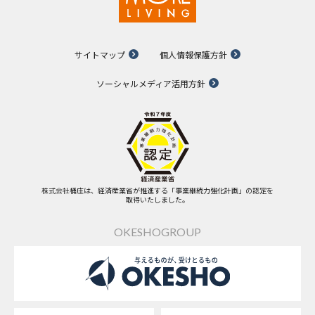
サイトマップ
個人情報保護方針
ソーシャルメディア活用方針
株式会社桶庄は、経済産業省が推進する「事業継続力強化計画」の認定を
取得いたしました。
OKESHOGROUP