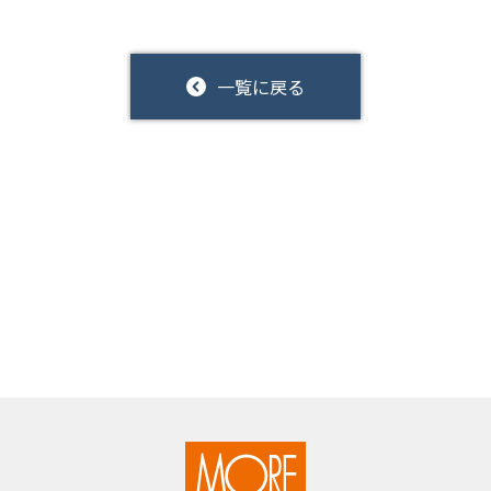
一覧に戻る