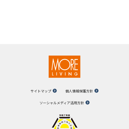
サイトマップ
個人情報保護方針
ソーシャルメディア活用方針