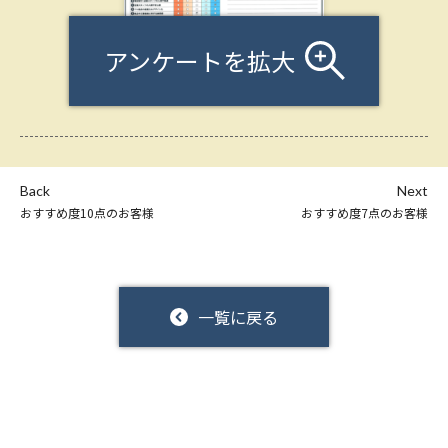
アンケートを拡大
Back
Next
おすすめ度10点のお客様
おすすめ度7点のお客様
一覧に戻る