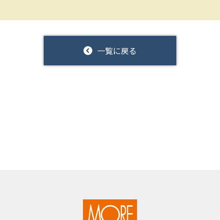
一覧に戻る