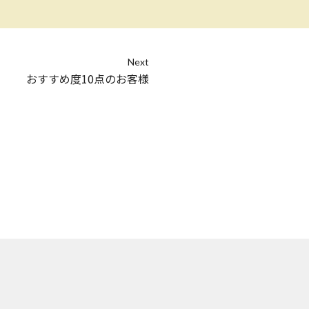
Next
おすすめ度10点のお客様