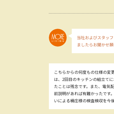
当社およびスタッフ
ましたらお聞かせ願
こちらからの何度もの仕様の変更
は、2回目のキッチンの組立てに
たことは残念です。また、電気
前説明があれば有難かったです。
いによる桶庄様の検査検収を今