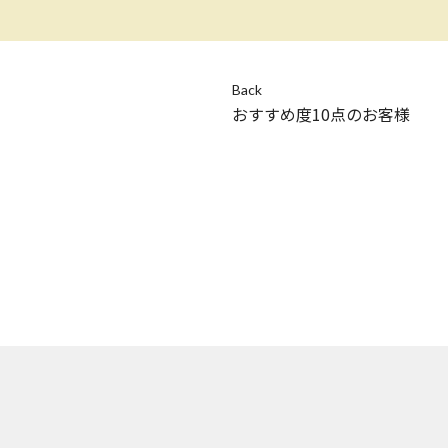
Back
おすすめ度10点のお客様