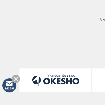
サ
お知らせ