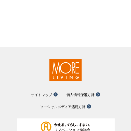
サイトマップ
個人情報保護方針
ソーシャルメディア活用方針