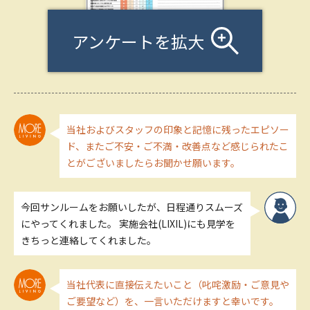
アンケートを拡大
当社およびスタッフの印象と記憶に残ったエピソー
ド、またご不安・ご不満・改善点など感じられたこ
とがございましたらお聞かせ願います。
今回サンルームをお願いしたが、日程通りスムーズ
にやってくれました。 実施会社(LIXIL)にも見学を
きちっと連絡してくれました。
当社代表に直接伝えたいこと（叱咤激励・ご意見や
ご要望など）を、一言いただけますと幸いです。