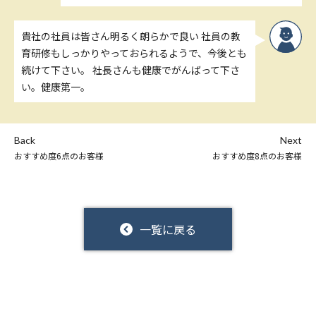
貴社の社員は皆さん明るく朗らかで良い 社員の教
育研修もしっかりやっておられるようで、今後とも
続けて下さい。 社長さんも健康でがんばって下さ
い。健康第一。
Back
Next
おすすめ度6点のお客様
おすすめ度8点のお客様
一覧に戻る