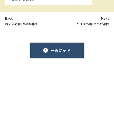
Back
Next
おすすめ度8点のお客様
おすすめ度7点のお客様
一覧に戻る