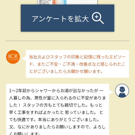
アンケートを拡大
当社およびスタッフの印象と記憶に残ったエピソー
ド、またご不安・ご不満・改善点など感じられたこ
とがございましたらお聞かせ願います。
1～2年前からシャワーからお湯が出なかったが 一
人暮しの為、男性が室に入られるのに不安がありま
した！ スタッフの方もとても親切でした。もっと
早く工事をすればよかったと 思っていました。 と
ても快適です。本当にありがとうございました。
又、なにかありましたらお願いしますので、よろし
くお願いします。