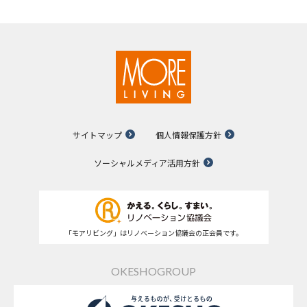
サイトマップ
個人情報保護方針
ソーシャルメディア活用方針
「モアリビング」はリノベーション協議会の正会員です。
OKESHOGROUP