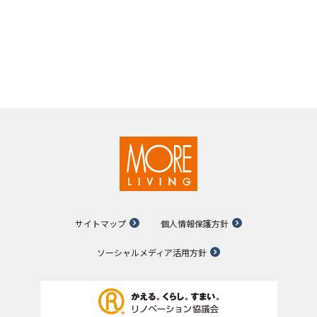
サイトマップ
個人情報保護方針
ソーシャルメディア活用方針