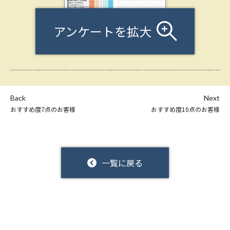
アンケートを拡大
Back
Next
おすすめ度7点のお客様
おすすめ度10点のお客様
一覧に戻る