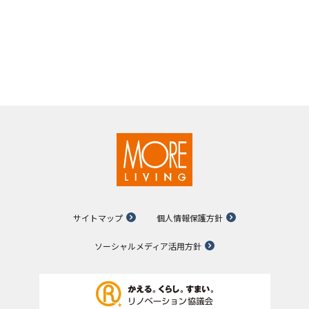
サイトマップ
個人情報保護方針
ソーシャルメディア活用方針