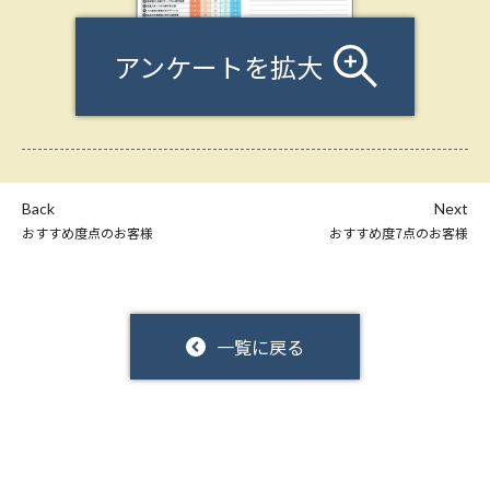
アンケートを拡大
Back
Next
おすすめ度点のお客様
おすすめ度7点のお客様
一覧に戻る