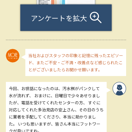
アンケートを拡大
当社およびスタッフの印象と記憶に残ったエピソー
ド、またご不安・ご不満・改善点など感じられたこ
とがございましたらお聞かせ願います。
今回、お世話になったのは、汚水桝がパンクして
水が流れず、 おまけに、日曜日で少々あせりまし
たが、電話を受けてくれたセンターの方、 すぐに
対応してくれた多治見店の安上さん、その日のうち
に業者を手配して くださり、本当に助かりまし
た。 いつも思いますが、皆さん本当にフットワー
クが良いですね。