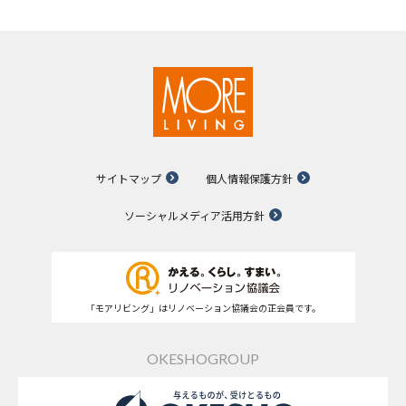
サイトマップ
個人情報保護方針
ソーシャルメディア活用方針
「モアリビング」はリノベーション協議会の正会員です。
OKESHOGROUP