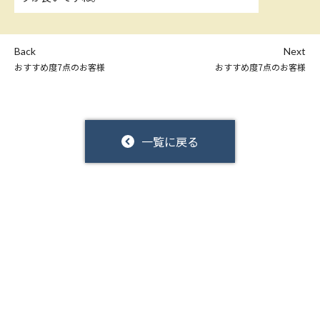
Back
Next
おすすめ度7点のお客様
おすすめ度7点のお客様
一覧に戻る