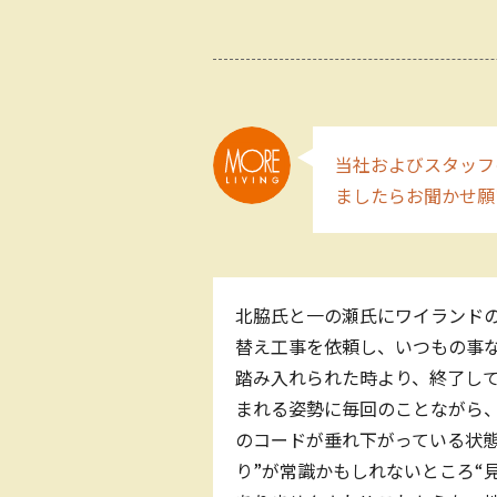
当社およびスタッフ
ましたらお聞かせ願
北脇氏と一の瀬氏にワイランド
替え工事を依頼し、いつもの事な
踏み入れられた時より、終了し
まれる姿勢に毎回のことながら、
のコードが垂れ下がっている状態
り”が常識かもしれないところ“