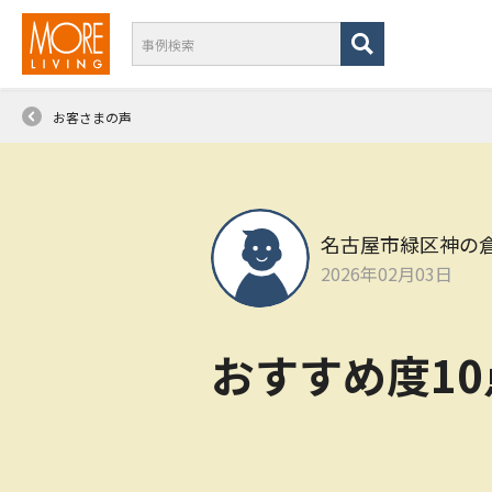
お客さまの声
名古屋市緑区神の
2026年02月03日
おすすめ度1