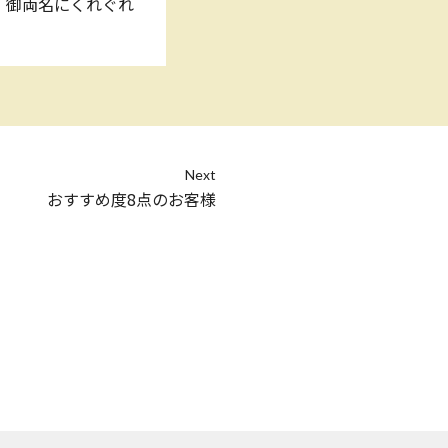
 御両名にくれぐれ
Next
おすすめ度8点のお客様