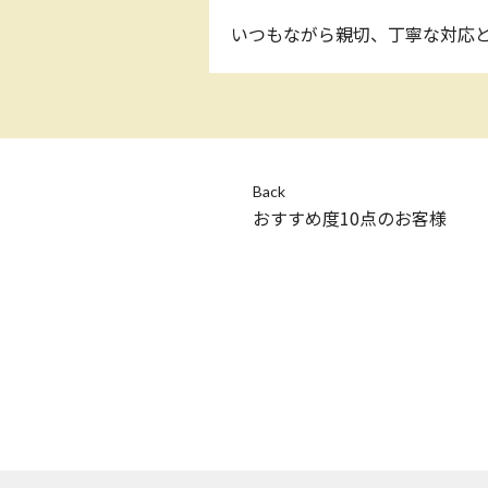
いつもながら親切、丁寧な対応と
Back
おすすめ度10点のお客様