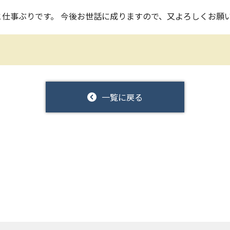
仕事ぶりです。 今後お世話に成りますので、又よろしくお願
一覧に戻る