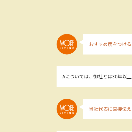
おすすめ度をつける
Aについては、御社とは30年以
当社代表に直接伝え