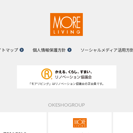
イトマップ
個人情報保護方針
ソーシャルメディア活用方
「モアリビング」はリノベーション協議会の正会員です。
OKESHOGROUP