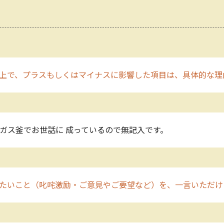
上で、プラスもしくはマイナスに影響した項目は、具体的な理
上ガス釜でお世話に 成っているので無記入です。
たいこと（叱咤激励・ご意見やご要望など）を、一言いただけ