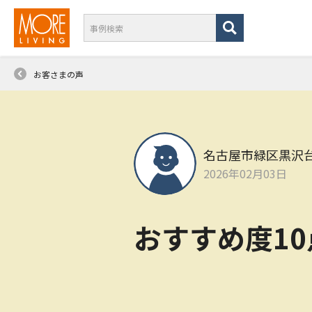
お客さまの声
名古屋市緑区黒沢
2026年02月03日
おすすめ度1