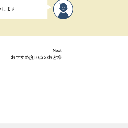
いします。
Next
おすすめ度10点のお客様