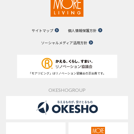
サイトマップ
個人情報保護方針
ソーシャルメディア活用方針
「モアリビング」はリノベーション協議会の正会員です。
OKESHOGROUP