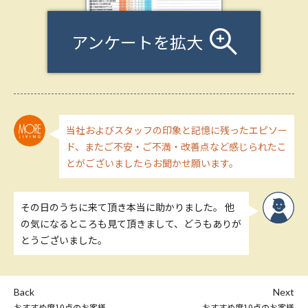
アンケートを拡大
当社およびスタッフの印象と記憶に残ったエピソー
ド、またご不安・ご不満・改善点など感じられたこ
とがございましたらお聞かせ願います。
その日のうちに来て頂き本当に助かりました。 他
の気になるところも見て頂きまして、どうもありが
とうございました。
Back
Next
おすすめ度10点のお客様
おすすめ度10点のお客様