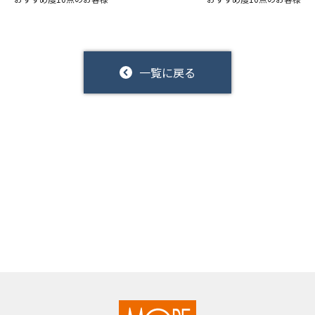
一覧に戻る