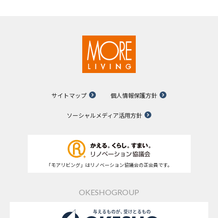
サイトマップ
個人情報保護方針
ソーシャルメディア活用方針
「モアリビング」はリノベーション協議会の正会員です。
OKESHOGROUP