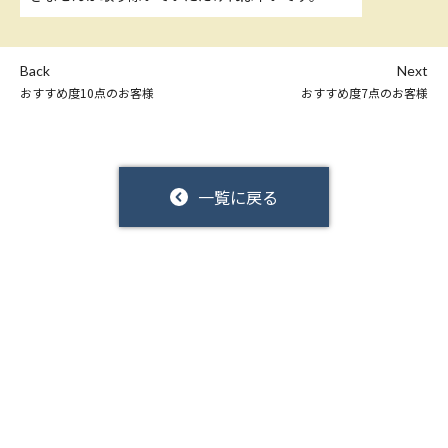
Back
Next
おすすめ度10点のお客様
おすすめ度7点のお客様
一覧に戻る