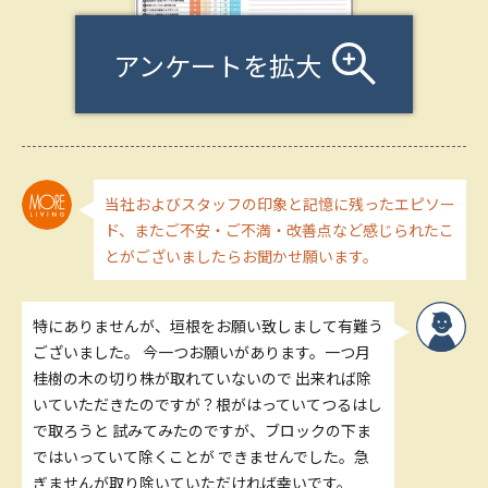
アンケートを拡大
当社およびスタッフの印象と記憶に残ったエピソー
ド、またご不安・ご不満・改善点など感じられたこ
とがございましたらお聞かせ願います。
特にありませんが、垣根をお願い致しまして有難う
ございました。 今一つお願いがあります。一つ月
桂樹の木の切り株が取れていないので 出来れば除
いていただきたのですが？根がはっていてつるはし
で取ろうと 試みてみたのですが、ブロックの下ま
ではいっていて除くことが できませんでした。急
ぎませんが取り除いていただければ幸いです。