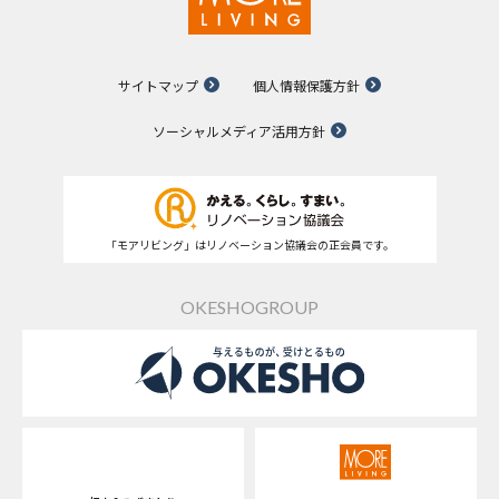
サイトマップ
個人情報保護方針
ソーシャルメディア活用方針
「モアリビング」はリノベーション協議会の正会員です。
OKESHOGROUP