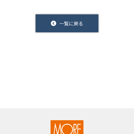
一覧に戻る