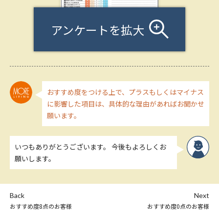
アンケートを拡大
おすすめ度をつける上で、プラスもしくはマイナス
に影響した項目は、具体的な理由があればお聞かせ
願います。
いつもありがとうございます。 今後もよろしくお
願いします。
Back
Next
おすすめ度8点のお客様
おすすめ度0点のお客様