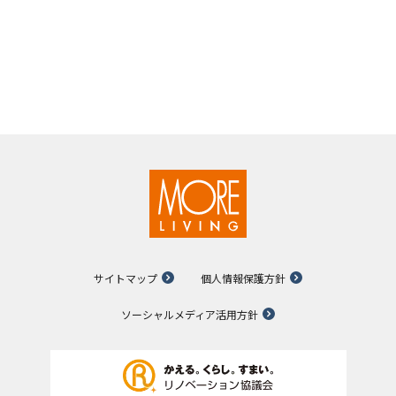
サイトマップ
個人情報保護方針
ソーシャルメディア活用方針