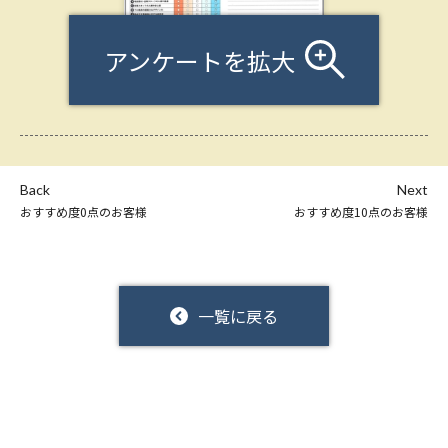
アンケートを拡大
Back
Next
おすすめ度0点のお客様
おすすめ度10点のお客様
一覧に戻る