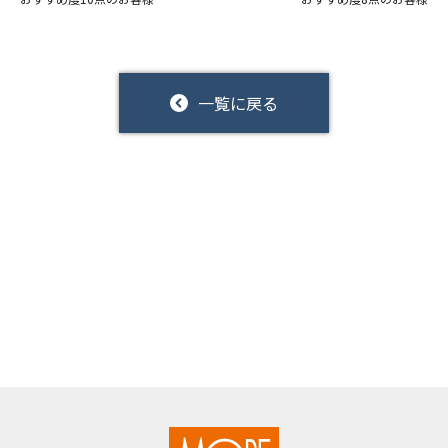
一覧に戻る