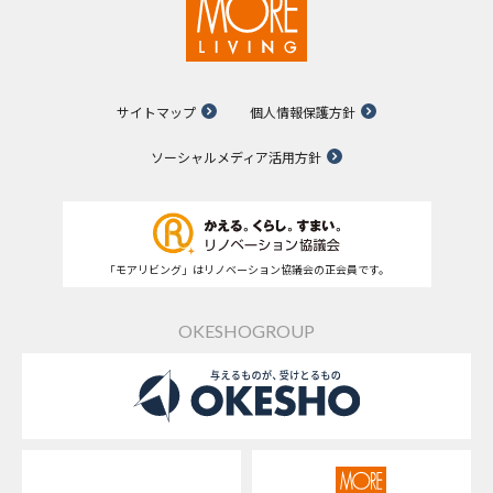
サイトマップ
個人情報保護方針
ソーシャルメディア活用方針
「モアリビング」はリノベーション協議会の正会員です。
OKESHOGROUP