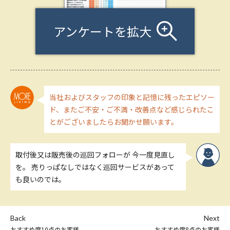
アンケートを拡大
当社およびスタッフの印象と記憶に残ったエピソー
ド、またご不安・ご不満・改善点など感じられたこ
とがございましたらお聞かせ願います。
取付後又は販売後の巡回フォローが 今一度見直し
を。 売りっぱなしではなく巡回サービスがあって
も良いのでは。
Back
Next
おすすめ度10点のお客様
おすすめ度8点のお客様