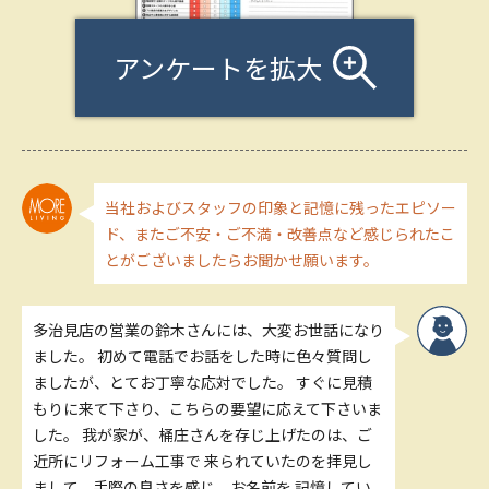
アンケートを拡大
当社およびスタッフの印象と記憶に残ったエピソー
ド、またご不安・ご不満・改善点など感じられたこ
とがございましたらお聞かせ願います。
多治見店の営業の鈴木さんには、大変お世話になり
ました。 初めて電話でお話をした時に色々質問し
ましたが、とてお丁寧な応対でした。 すぐに見積
もりに来て下さり、こちらの要望に応えて下さいま
した。 我が家が、桶庄さんを存じ上げたのは、ご
近所にリフォーム工事で 来られていたのを拝見し
まして、手際の良さを感じ、お名前を 記憶してい