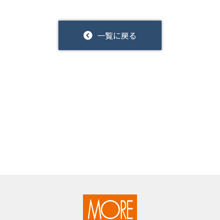
一覧に戻る