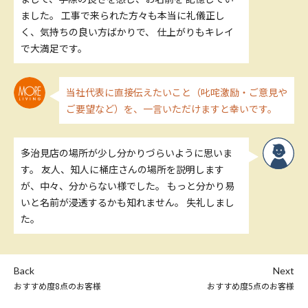
ました。 工事で来られた方々も本当に礼儀正し
く、気持ちの良い方ばかりで、 仕上がりもキレイ
で大満足です。
当社代表に直接伝えたいこと（叱咤激励・ご意見や
ご要望など）を、一言いただけますと幸いです。
多治見店の場所が少し分かりづらいように思いま
す。 友人、知人に桶庄さんの場所を説明します
が、中々、分からない様でした。 もっと分かり易
いと名前が浸透するかも知れません。 失礼しまし
た。
Back
Next
おすすめ度8点のお客様
おすすめ度5点のお客様