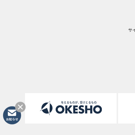
サ
お知らせ