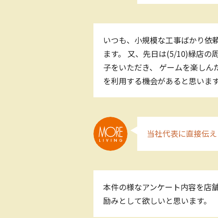
いつも、小規模な工事ばかり依頼
ます。 又、先日は(5/10)緑
子をいただき、 ゲームを楽しん
を利用する機会があると思います
当社代表に直接伝え
本件の様なアンケート内容を店舗
励みとして欲しいと思います。