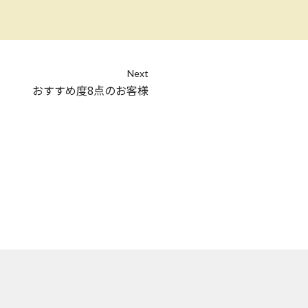
Next
おすすめ度8点のお客様