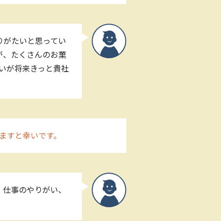
りがたいと思ってい
すが、たくさんのお菓
ないが将来きっと貴社
ますと幸いです。
、仕事のやりがい、