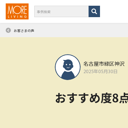
お客さまの声
名古屋市緑区神沢 
2025年05月30日
おすすめ度8