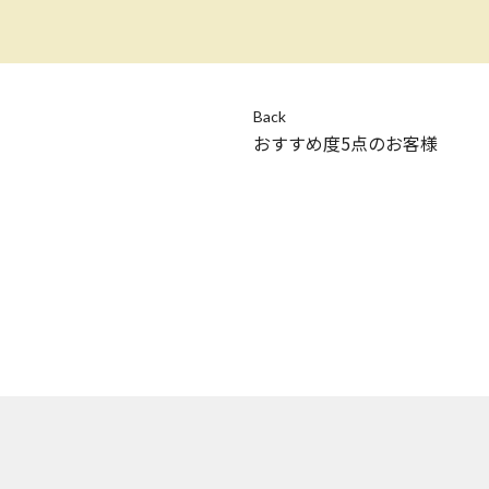
Back
おすすめ度5点のお客様