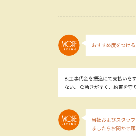
おすすめ度をつける
B:工事代金を振込にて支払いを
ない。 C:動きが早く、約束を
当社およびスタッフ
ましたらお聞かせ願