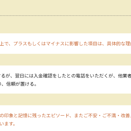
上で、プラスもしくはマイナスに影響した項目は、具体的な理
するが、翌日には入金確認をしたとの電話をいただくが、他業
守り、信頼が置ける。
の印象と記憶に残ったエピソード、またご不安・ご不満・改善
います。