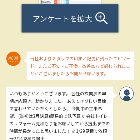
アンケートを拡大
当社およびスタッフの印象と記憶に残ったエピソー
ド、またご不安・ご不満・改善点など感じられたこ
とがございましたらお聞かせ願います。
いつもありがとうございます。 会社の玄関扉の早
期対応頂き、助かりました。 あえてきびしい目線
で言わせていただくとしたら、 今期中の工事希
望、(当初は3月決算)簡易的で低予算で 会社トイレ
のリフォーム見積もりをお願いしてから提出までの
時間が長かったと思いました！ ※1/29見積り依頼
→2/14見積り提出