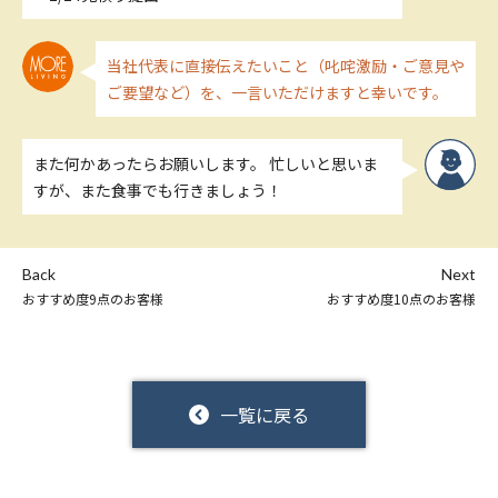
当社代表に直接伝えたいこと（叱咤激励・ご意見や
ご要望など）を、一言いただけますと幸いです。
また何かあったらお願いします。 忙しいと思いま
すが、また食事でも行きましょう！
Back
Next
おすすめ度9点のお客様
おすすめ度10点のお客様
一覧に戻る