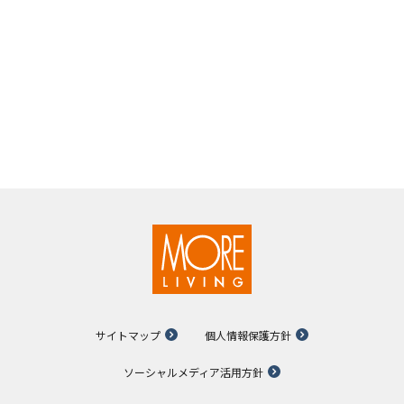
サイトマップ
個人情報保護方針
ソーシャルメディア活用方針