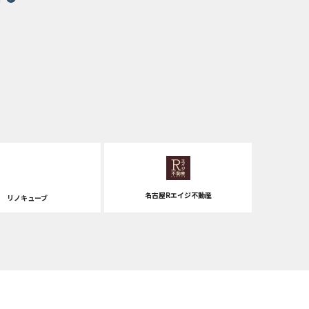
名古屋Rエイジ不動産
リノキューブ