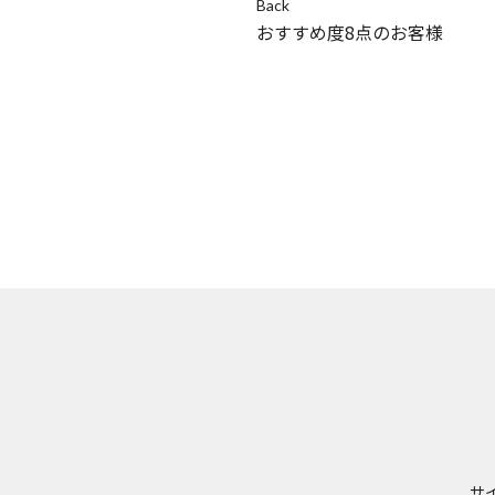
Back
おすすめ度8点のお客様
サ