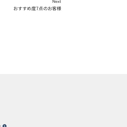
Next
おすすめ度7点のお客様
針