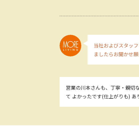
当社およびスタッフ
ましたらお聞かせ願
営業の川本さんも、丁寧・親切な
て よかったです(仕上がりも) 