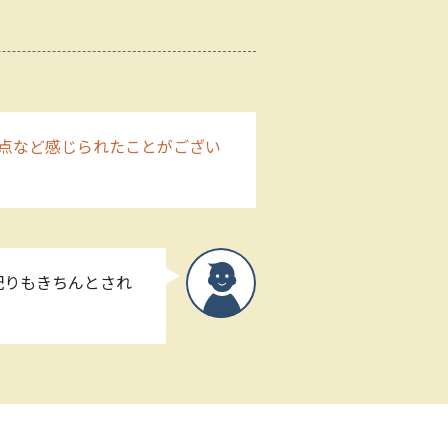
点など感じられたことがござい
配りもきちんとされ