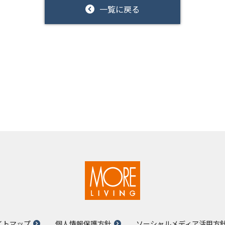
一覧に戻る
イトマップ
個人情報保護方針
ソーシャルメディア活用方