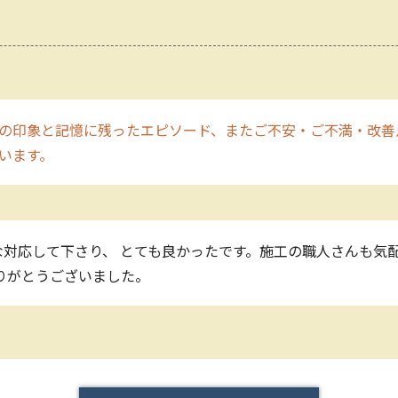
の印象と記憶に残ったエピソード、またご不安・ご不満・改善
います。
対応して下さり、 とても良かったです。施工の職人さんも気
ありがとうございました。